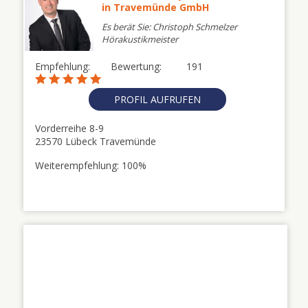
in Travemünde GmbH
Es berät Sie: Christoph Schmelzer
Hörakustikmeister
Empfehlung:
Bewertung:
191
PROFIL AUFRUFEN
Vorderreihe 8-9
23570 Lübeck Travemünde
Weiterempfehlung: 100%