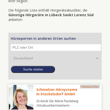
ihrer Region.
Die folgende Liste enthält Hörgeräteakustiker, die
Günstige Hörgeräte in Lübeck Sankt Lorenz Süd
anbieten:
Hörexperten in anderen Orten suchen
Premium Plus
Schmelzer Hörsysteme
in Stockelsdorf GmbH
Es berät Sie: Maria Paulsberg
Hörakustikermeisterin