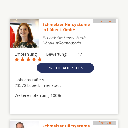
Premium
Schmelzer Hörsysteme
in Lübeck GmbH
Es berät Sie: Larissa Barth
Hörakustikermeisterin
Empfehlung:
Bewertung:
47
PROFIL AUFRUFEN
Holstenstraße 9
23570 Lübeck Innenstadt
Weiterempfehlung: 100%
Premium
Schmelzer Hörsysteme