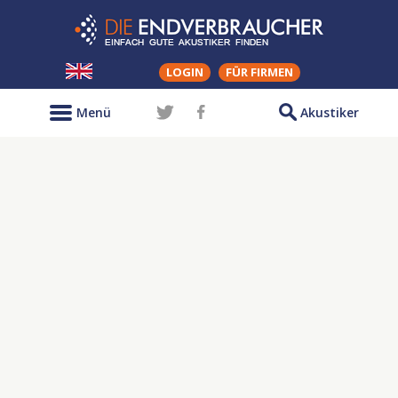
LOGIN
FÜR FIRMEN
Menü
Akustiker