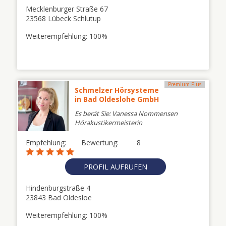
Mecklenburger Straße 67
23568 Lübeck Schlutup
Weiterempfehlung: 100%
Premium Plus
Schmelzer Hörsysteme
in Bad Oldeslohe GmbH
Es berät Sie: Vanessa Nommensen
Hörakustikermeisterin
Empfehlung:
Bewertung:
8
PROFIL AUFRUFEN
Hindenburgstraße 4
23843 Bad Oldesloe
Weiterempfehlung: 100%