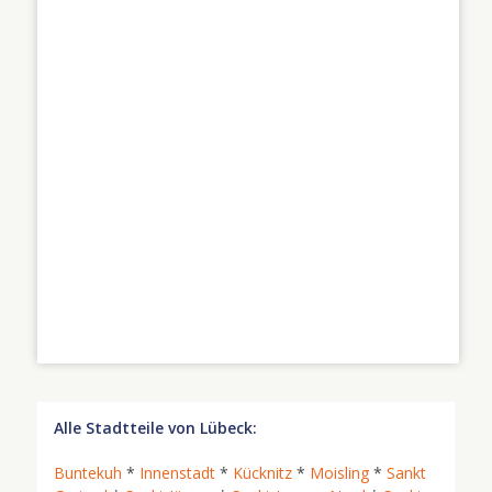
Alle Stadtteile von Lübeck:
Buntekuh
*
Innenstadt
*
Kücknitz
*
Moisling
*
Sankt