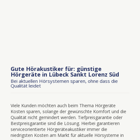
Gute Hörakustiker für: günstige
Hörgeräte in Lübeck Sankt Lorenz Süd
Bei aktuellen Hörsystemen sparen, ohne dass die
Qualität leidet
Viele Kunden möchten auch beim Thema Hörgeräte
Kosten sparen, solange der gewünschte Komfort und die
Qualität nicht gemindert werden. Tiefpreisgarantie oder
Bestpreisgarantie sind die Lösung. Hierbei garantieren
serviceorientierte Hörgeräteakustiker immer die
niedrigsten Kosten am Markt für aktuelle Hörsysteme in