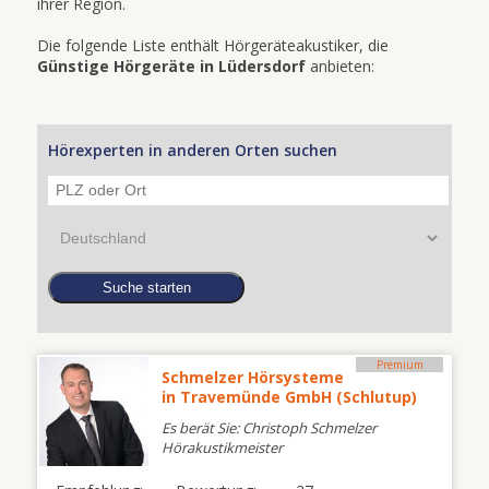
ihrer Region.
Die folgende Liste enthält Hörgeräteakustiker, die
Günstige Hörgeräte in Lüdersdorf
anbieten:
Hörexperten in anderen Orten suchen
Premium
Schmelzer Hörsysteme
in Travemünde GmbH (Schlutup)
Es berät Sie: Christoph Schmelzer
Hörakustikmeister