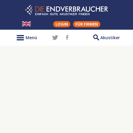
LOGIN
FÜR FIRMEN
Menü
Akustiker