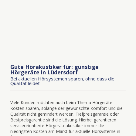
Gute Hörakustiker für: günstige
Hörgeräte in Lüdersdorf
Bei aktuellen Hörsystemen sparen, ohne dass die
Qualität leidet
Viele Kunden möchten auch beim Thema Hörgeräte
Kosten sparen, solange der gewünschte Komfort und die
Qualität nicht gemindert werden. Tiefpreisgarantie oder
Bestpreisgarantie sind die Lösung. Hierbei garantieren
serviceorientierte Hörgeräteakustiker immer die
niedrigsten Kosten am Markt für aktuelle Hörsysteme in