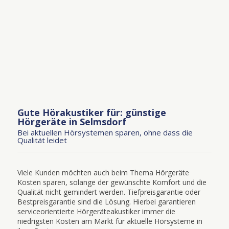
Gute Hörakustiker für: günstige
Hörgeräte in Selmsdorf
Bei aktuellen Hörsystemen sparen, ohne dass die
Qualität leidet
Viele Kunden möchten auch beim Thema Hörgeräte
Kosten sparen, solange der gewünschte Komfort und die
Qualität nicht gemindert werden. Tiefpreisgarantie oder
Bestpreisgarantie sind die Lösung. Hierbei garantieren
serviceorientierte Hörgeräteakustiker immer die
niedrigsten Kosten am Markt für aktuelle Hörsysteme in