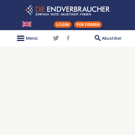
LOGIN
FÜR FIRMEN
Menü
Akustiker