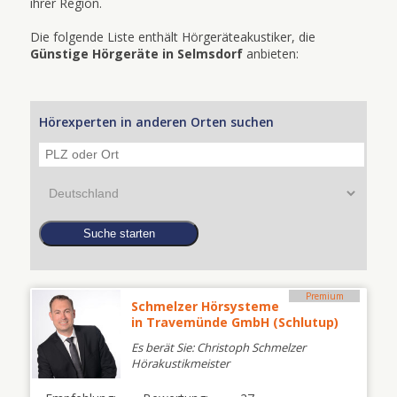
ihrer Region.
Die folgende Liste enthält Hörgeräteakustiker, die
Günstige Hörgeräte in Selmsdorf
anbieten:
Hörexperten in anderen Orten suchen
Premium
Schmelzer Hörsysteme
in Travemünde GmbH (Schlutup)
Es berät Sie: Christoph Schmelzer
Hörakustikmeister