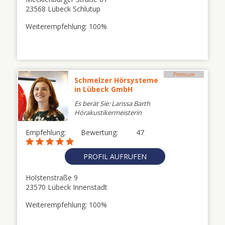
23568 Lübeck Schlutup
Weiterempfehlung: 100%
Premium
Schmelzer Hörsysteme
in Lübeck GmbH
Es berät Sie: Larissa Barth
Hörakustikermeisterin
Empfehlung:
Bewertung:
47
PROFIL AUFRUFEN
Holstenstraße 9
23570 Lübeck Innenstadt
Weiterempfehlung: 100%