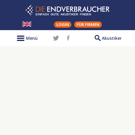
LOGIN
FÜR FIRMEN
Menü
Akustiker