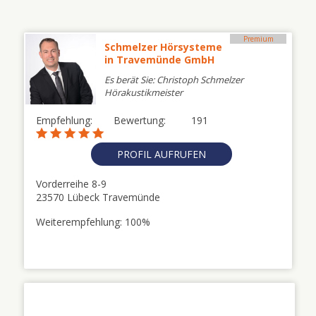
Premium
Schmelzer Hörsysteme
in Travemünde GmbH
Es berät Sie: Christoph Schmelzer
Hörakustikmeister
Empfehlung:
Bewertung:
191
PROFIL AUFRUFEN
Vorderreihe 8-9
23570 Lübeck Travemünde
Weiterempfehlung: 100%