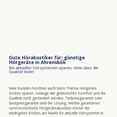
Gute Hörakustiker für: günstige
Hörgeräte in Ahrensbök
Bei aktuellen Hörsystemen sparen, ohne dass die
Qualität leidet
Viele Kunden möchten auch beim Thema Hörgeräte
Kosten sparen, solange der gewünschte Komfort und die
Qualität nicht gemindert werden. Tiefpreisgarantie oder
Bestpreisgarantie sind die Lösung. Hierbei garantieren
serviceorientierte Hörgeräteakustiker immer die
niedrigsten Kosten am Markt für aktuelle Hörsysteme in