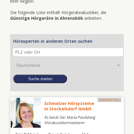
ihrer Region.
Die folgende Liste enthält Hörgeräteakustiker, die
Günstige Hörgeräte in Ahrensbök
anbieten:
Hörexperten in anderen Orten suchen
Premium Plus
Schmelzer Hörsysteme
in Stockelsdorf GmbH
Es berät Sie: Maria Paulsberg
Hörakustikermeisterin