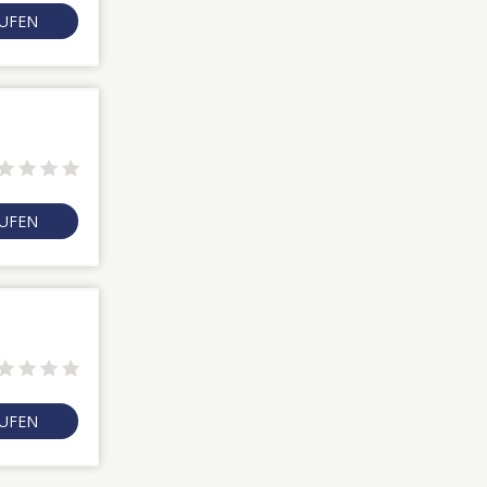
RUFEN
RUFEN
RUFEN