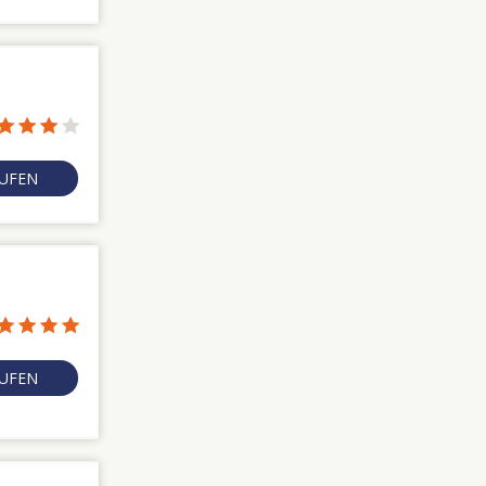
RUFEN
RUFEN