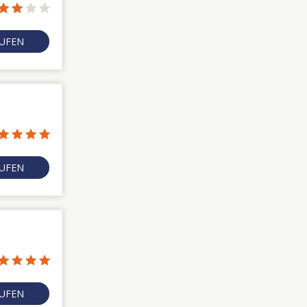
RUFEN
RUFEN
RUFEN