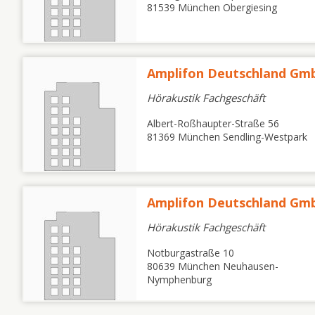
81539 München Obergiesing
Amplifon Deutschland G
Hörakustik Fachgeschäft
Albert-Roßhaupter-Straße 56
81369 München Sendling-Westpark
Amplifon Deutschland G
Hörakustik Fachgeschäft
Notburgastraße 10
80639 München Neuhausen-
Nymphenburg