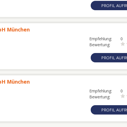
PROFIL AUF
mbH München
Empfehlung:
0
Bewertung:
PROFIL AUF
mbH München
Empfehlung:
0
Bewertung:
PROFIL AUF