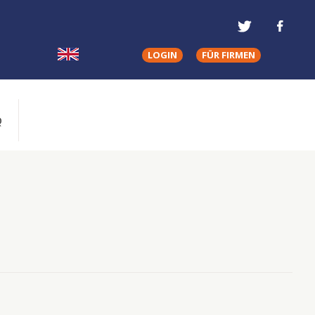
LOGIN
FÜR FIRMEN
Q