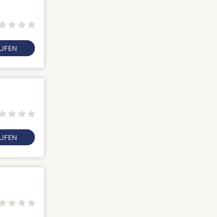
RUFEN
RUFEN