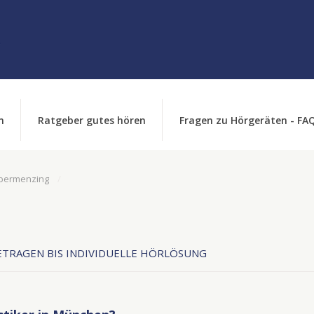
n
Ratgeber gutes hören
Fragen zu Hörgeräten - FA
bermenzing
TRAGEN BIS INDIVIDUELLE HÖRLÖSUNG