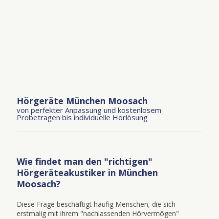
Hörgeräte München Moosach
von perfekter Anpassung und kostenlosem
Probetragen bis individuelle Hörlösung
Wie findet man den "richtigen"
Hörgeräteakustiker in München
Moosach?
Diese Frage beschäftigt häufig Menschen, die sich
erstmalig mit ihrem "nachlassenden Hörvermögen"