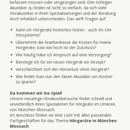
befassen müssen oder umgezogen sind. Den richtigen
Akustiker zu finden ist nicht so einfach, da sich viele
Hörakustiker in ihren Spezialisierungen und der Beratung
doch erheblich unterscheiden. Das wirft Fragen auf:
Kann ich Hörgeräte kostenlos testen - auch Im-Ohr
Hörsysteme?
Übernimmt die Krankenkasse die Kosten für meine
Hörgeräte, bzw wie hoch ist der Zuschuss?
Wie häufig habe ich Anspruch auf eine Versorgung?
Benötige ich für ein neues Hörgerät ein Rezept?
Verschlechtert sich der Hörverlust ohne Hörgerät?
Wie findet man nun den fairen Akustiker um Kosten
zu sparen?
Da kommen wir ins Spiel!
Unsere neuartige Hörakustikersuche findet schnell und
unverbindlich ihren Spezialisten für Hörgeäte im Umkreis
von München Moosach.
Im Anschluss finden sie eine Liste mit allen passenden
Fachgeschäften für das Thema
Hörgeräte in München
Moosach