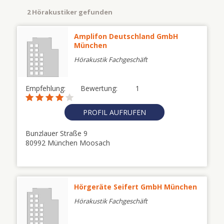
2 Hörakustiker gefunden
Amplifon Deutschland GmbH
München
Hörakustik Fachgeschäft
Empfehlung:
Bewertung:
1
PROFIL AUFRUFEN
Bunzlauer Straße 9
80992 München Moosach
Hörgeräte Seifert GmbH München
Hörakustik Fachgeschäft