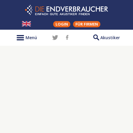
LOGIN
FÜR FIRMEN
Menü
Akustiker