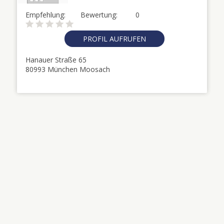
Empfehlung:
Bewertung:
0
PROFIL AUFRUFEN
Hanauer Straße 65
80993 München Moosach