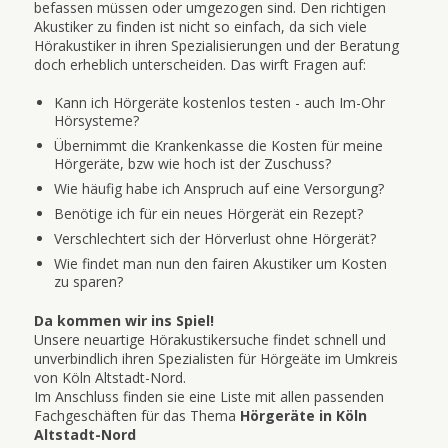
befassen müssen oder umgezogen sind. Den richtigen
Akustiker zu finden ist nicht so einfach, da sich viele
Hörakustiker in ihren Spezialisierungen und der Beratung
doch erheblich unterscheiden. Das wirft Fragen auf:
Kann ich Hörgeräte kostenlos testen - auch Im-Ohr
Hörsysteme?
Übernimmt die Krankenkasse die Kosten für meine
Hörgeräte, bzw wie hoch ist der Zuschuss?
Wie häufig habe ich Anspruch auf eine Versorgung?
Benötige ich für ein neues Hörgerät ein Rezept?
Verschlechtert sich der Hörverlust ohne Hörgerät?
Wie findet man nun den fairen Akustiker um Kosten
zu sparen?
Da kommen wir ins Spiel!
Unsere neuartige Hörakustikersuche findet schnell und
unverbindlich ihren Spezialisten für Hörgeäte im Umkreis
von Köln Altstadt-Nord.
Im Anschluss finden sie eine Liste mit allen passenden
Fachgeschäften für das Thema
Hörgeräte in Köln
Altstadt-Nord