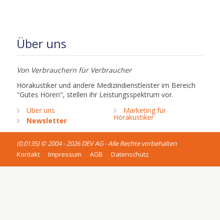
Über uns
Von Verbrauchern für Verbraucher
Hörakustiker und andere Medizindienstleister im Bereich
"Gutes Hören", stellen ihr Leistungsspektrum vor.
Über uns
Marketing für
Hörakustiker
Newsletter
(0.0135) © 2004 - 2026 DEV AG - Alle Rechte vorbehalten
Kontakt
Impressum
AGB
Datenschutz