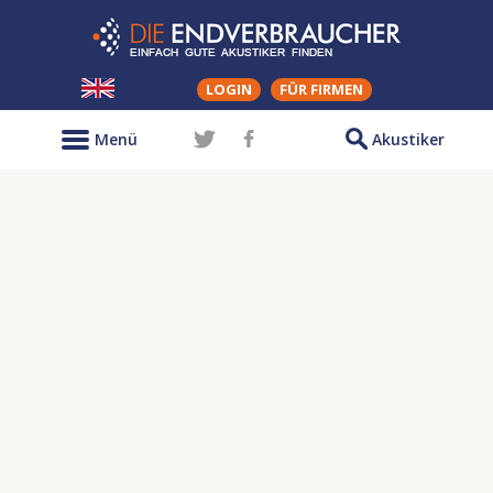
LOGIN
FÜR FIRMEN
Menü
Akustiker