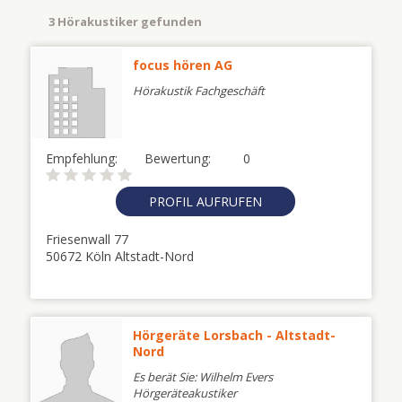
3 Hörakustiker gefunden
focus hören AG
Hörakustik Fachgeschäft
Empfehlung:
Bewertung:
0
PROFIL AUFRUFEN
Friesenwall 77
50672 Köln Altstadt-Nord
Hörgeräte Lorsbach - Altstadt-
Nord
Es berät Sie: Wilhelm Evers
Hörgeräteakustiker