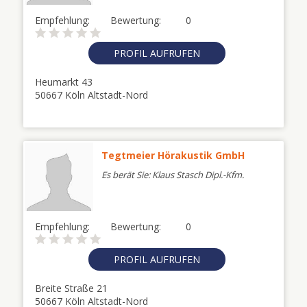
Empfehlung:
Bewertung:
0
PROFIL AUFRUFEN
Heumarkt 43
50667 Köln Altstadt-Nord
Tegtmeier Hörakustik GmbH
Es berät Sie: Klaus Stasch Dipl.-Kfm.
Empfehlung:
Bewertung:
0
PROFIL AUFRUFEN
Breite Straße 21
50667 Köln Altstadt-Nord