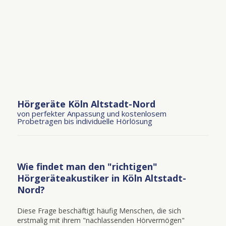
Hörgeräte Köln Altstadt-Nord
von perfekter Anpassung und kostenlosem
Probetragen bis individuelle Hörlösung
Wie findet man den "richtigen"
Hörgeräteakustiker in Köln Altstadt-
Nord?
Diese Frage beschäftigt häufig Menschen, die sich
erstmalig mit ihrem "nachlassenden Hörvermögen"