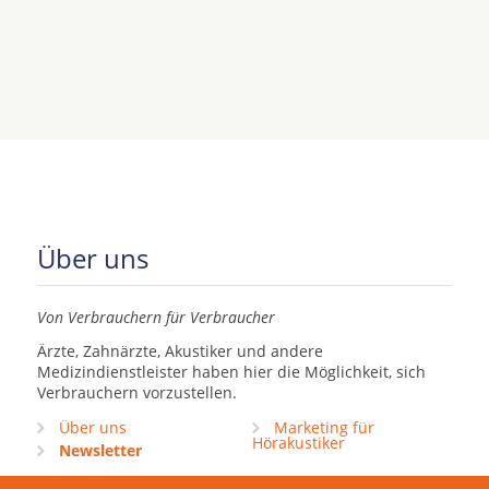
Über uns
Von Verbrauchern für Verbraucher
Ärzte, Zahnärzte, Akustiker und andere
Medizindienstleister haben hier die Möglichkeit, sich
Verbrauchern vorzustellen.
Über uns
Marketing für
Hörakustiker
Newsletter