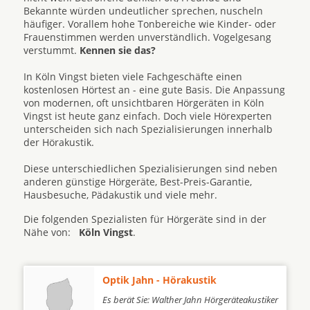
Bekannte würden undeutlicher sprechen, nuscheln
häufiger. Vorallem hohe Tonbereiche wie Kinder- oder
Frauenstimmen werden unverständlich. Vogelgesang
verstummt.
Kennen sie das?
In Köln Vingst bieten viele Fachgeschäfte einen
kostenlosen Hörtest an - eine gute Basis. Die Anpassung
von modernen, oft unsichtbaren Hörgeräten in Köln
Vingst ist heute ganz einfach. Doch viele Hörexperten
unterscheiden sich nach Spezialisierungen innerhalb
der Hörakustik.
Diese unterschiedlichen Spezialisierungen sind neben
anderen günstige Hörgeräte, Best-Preis-Garantie,
Hausbesuche, Pädakustik und viele mehr.
Die folgenden Spezialisten für Hörgeräte sind in der
Nähe von:
Köln Vingst
.
Optik Jahn - Hörakustik
Es berät Sie: Walther Jahn Hörgeräteakustiker