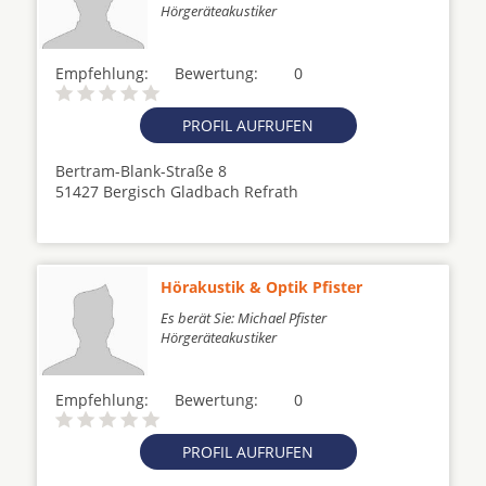
Hörgeräteakustiker
Empfehlung:
Bewertung:
0
PROFIL AUFRUFEN
Bertram-Blank-Straße 8
51427 Bergisch Gladbach Refrath
Hörakustik & Optik Pfister
Es berät Sie: Michael Pfister
Hörgeräteakustiker
Empfehlung:
Bewertung:
0
PROFIL AUFRUFEN