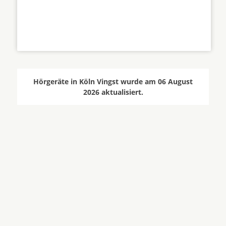
Hörgeräte in Köln Vingst wurde am 06 August
2026 aktualisiert.