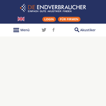
LOGIN
FÜR FIRMEN
Menü
Akustiker