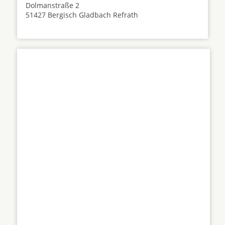
Dolmanstraße 2
51427 Bergisch Gladbach Refrath