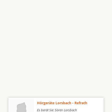
Hörgeräte Lorsbach - Refrath
Es berät Sie: Sören Lorsbach