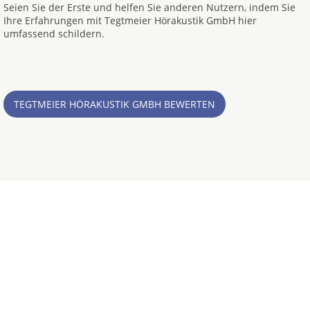
Seien Sie der Erste und helfen Sie anderen Nutzern, indem Sie
Ihre Erfahrungen mit Tegtmeier Hörakustik GmbH hier
umfassend schildern.
TEGTMEIER HÖRAKUSTIK GMBH BEWERTEN