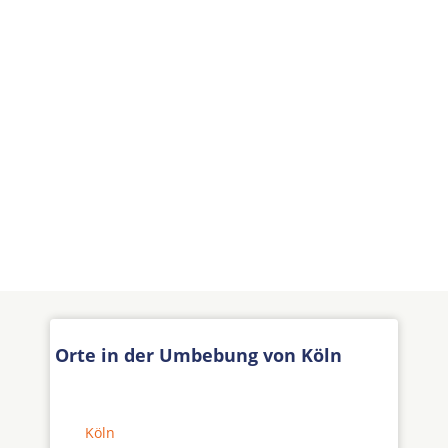
Orte in der Umbebung von Köln
Köln