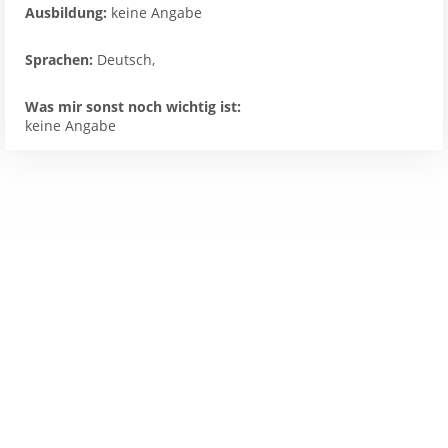
Ausbildung:
keine Angabe
Sprachen:
Deutsch,
Was mir sonst noch wichtig ist:
keine Angabe