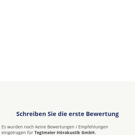
Schreiben Sie die erste Bewertung
Es wurden noch keine Bewertungen / Empfehlungen
eingetragen für
Tegtmeier Hörakustik GmbH.