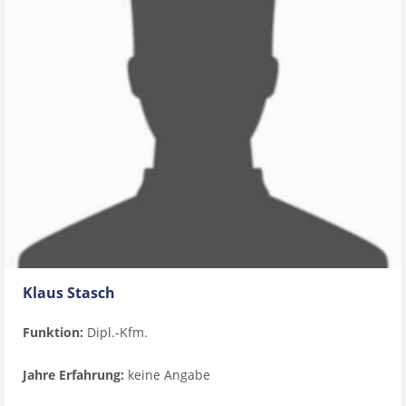
Klaus Stasch
Funktion:
Dipl.-Kfm.
Jahre Erfahrung:
keine Angabe