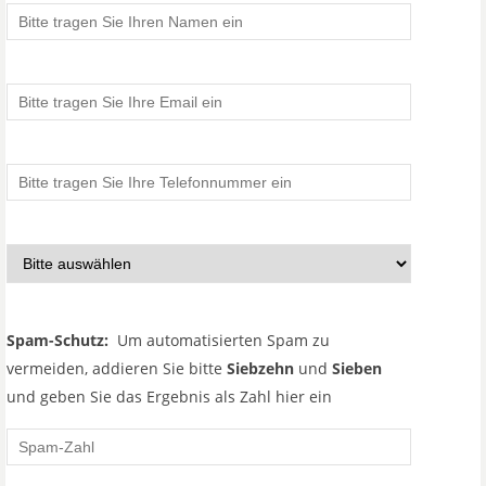
Spam-Schutz:
Um automatisierten Spam zu
vermeiden, addieren Sie bitte
Siebzehn
und
Sieben
und geben Sie das Ergebnis als Zahl hier ein