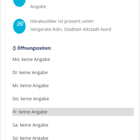
Angabe
✉
Hörakustiker ist präsent unter:
Hörgeräte Köln
, Stadtteil
Altstadt-Nord
⌚
Öffnungszeiten:
Mo: keine Angabe
Di: keine Angabe
Mi: keine Angabe
Do: keine Angabe
Fr: keine Angabe
Sa: keine Angabe
So: keine Angabe