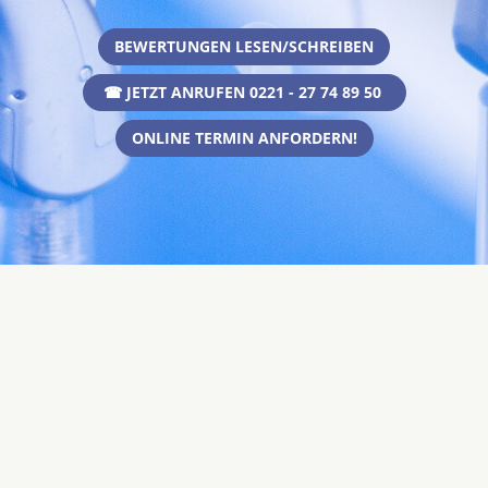
BEWERTUNGEN LESEN/SCHREIBEN
☎ JETZT ANRUFEN 0221 - 27 74 89 50
ONLINE TERMIN ANFORDERN!