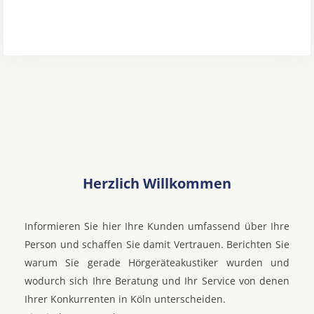
Herzlich Willkommen
Informieren Sie hier Ihre Kunden umfassend über Ihre
Person und schaffen Sie damit Vertrauen. Berichten Sie
warum Sie gerade Hörgeräteakustiker wurden und
wodurch sich Ihre Beratung und Ihr Service von denen
Ihrer Konkurrenten in Köln unterscheiden.