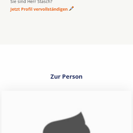
Sie sind Herr Stasch?
Jetzt Profil vervollständigen
Zur Person