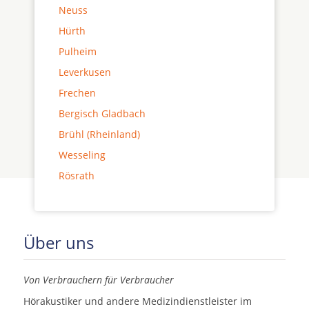
Neuss
Hürth
Pulheim
Leverkusen
Frechen
Bergisch Gladbach
Brühl (Rheinland)
Wesseling
Rösrath
Über uns
Von Verbrauchern für Verbraucher
Hörakustiker und andere Medizindienstleister im