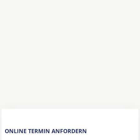
ONLINE TERMIN ANFORDERN