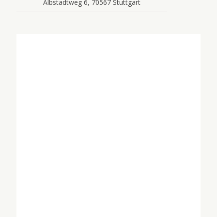
Albstadtweg 6, 70567 Stuttgart