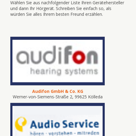
Wählen Sie aus nachfolgender Liste Ihren Gerätehersteller
und dann Ihr Hörgerät. Schreiben Sie einfach so, als
würden Sie alles Ihrem besten Freund erzählen.
Audifon GmbH & Co. KG
Werner-von-Siemens-Straße 2, 99625 Kölleda