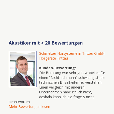
Akustiker mit > 20 Bewertungen
Schmelzer Hörsysteme in Trittau GmbH
Hörgeräte Trittau
Kunden-Bewertung:
Die Beratung war sehr gut, wobei es für
einen "Nichtfachmann" schwierig ist, die
technischen Einzelheiten zu verstehen.
Einen vergleich mit anderen
Unternehmen habe ich ich nicht,
deshalb kann ich die frage 5 nicht
beantworten.
Mehr Bewertungen lesen