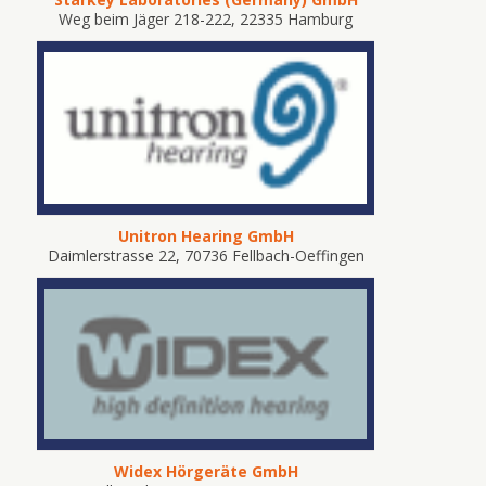
Weg beim Jäger 218-222, 22335 Hamburg
Unitron Hearing GmbH
Daimlerstrasse 22, 70736 Fellbach-Oeffingen
Widex Hörgeräte GmbH