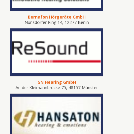
Bernafon Hörgeräte GmbH
Nunsdorfer Ring 14, 12277 Berlin
GN Hearing GmbH
An der Kleimannbrücke 75, 48157 Münster