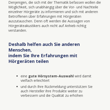
Denjenigen, die sich mit der Thematik befassen wollen die
Möglichkeit, sich unabhängig über die Vor- und Nachteile
einzelner Hörgeräte zu informieren und sich mit anderen
Betroffenen über Erfahrungen mit Hörgeräten
auszutauschen. Denn oft werden die Aussagen von
Hörgeräteakustikers auch nicht auf Anhieb richtig
verstanden.
Deshalb helfen auch Sie anderen
Menschen,
indem Sie Ihre Erfahrungen mit
Hörgeräten teilen
eine
gute Hörsystem-Auswahl
wird damit
vielfach erleichtert
und durch Ihre Rückmeldung unterstützen Sie
auch Hersteller ihre Produkte weiter zu
verbessern und die Qualität zu erhöhen