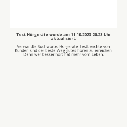
Test Hörgeräte wurde am 11.10.2023 20:23 Uhr
aktualisiert.
Verwandte Suchworte: Hörgeräte Testberichte von
Kunden sind der beste Weg gutes hören zu erreichen.
Denn wer besser hört hat mehr vom Leben.