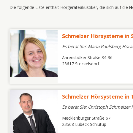
Die folgende Liste enthält Hörgeräteakustiker, die sich auf die
H
Schmelzer Hörsysteme in 
Es berät Sie: Maria Paulsberg Höra
Ahrensböker Straße 34-36
23617 Stockelsdorf
Schmelzer Hörsysteme in
Es berät Sie: Christoph Schmelzer
Mecklenburger Straße 67
23568 Lübeck Schlutup