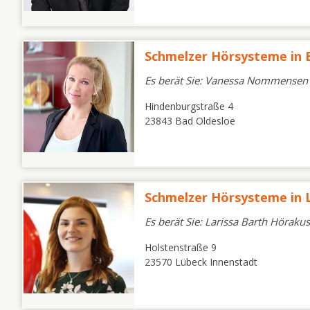
Schmelzer Hörsysteme in
Es berät Sie: Vanessa Nommensen 
Hindenburgstraße 4
23843 Bad Oldesloe
Schmelzer Hörsysteme in
Es berät Sie: Larissa Barth Höraku
Holstenstraße 9
23570 Lübeck Innenstadt