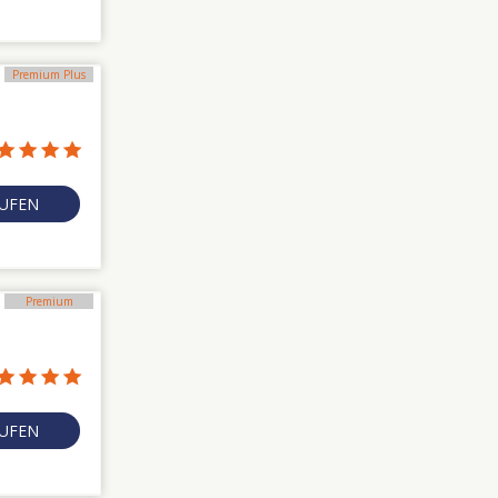
Premium Plus
RUFEN
Premium
RUFEN