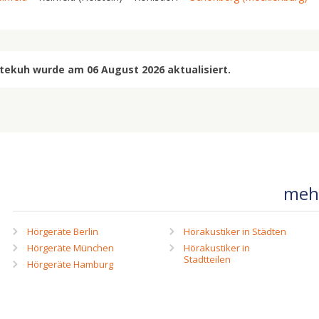
tekuh wurde am 06 August 2026 aktualisiert.
mehr
Hörgeräte Berlin
Hörakustiker in Städten
Hörgeräte München
Hörakustiker in
Stadtteilen
Hörgeräte Hamburg