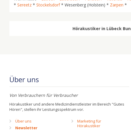
*
Sereetz
*
Stockelsdorf
* Wesenberg (Holstein) *
Zarpen
*
Hörakustiker in Lübeck Bun
Über uns
Von Verbrauchern für Verbraucher
Hörakustiker und andere Medizindienstleister im Bereich "Gutes
Hören", stellen ihr Leistungsspektrum vor.
Über uns
Marketing für
Hörakustiker
Newsletter