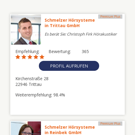
Premium Plus
Schmelzer Hörsysteme
in Trittau GmbH
Es berät Sie: Christoph Firk Hörakustiker
Empfehlung:
Bewertung:
365
PROFIL AUFRUFEN
Kirchenstraße 28
22946 Trittau
Weiterempfehlung: 98.4%
Premium Plus
Schmelzer Hörsysteme
in Reinbek GmbH