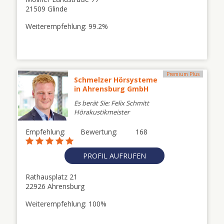
21509 Glinde
Weiterempfehlung: 99.2%
Premium Plus
Schmelzer Hörsysteme
in Ahrensburg GmbH
Es berät Sie: Felix Schmitt
Hörakustikmeister
Empfehlung:
Bewertung:
168
PROFIL AUFRUFEN
Rathausplatz 21
22926 Ahrensburg
Weiterempfehlung: 100%