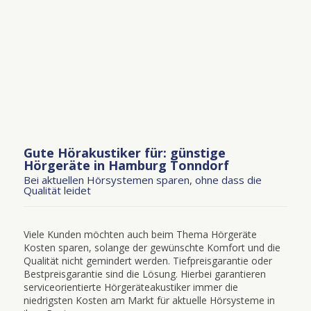
Gute Hörakustiker für: günstige
Hörgeräte in Hamburg Tonndorf
Bei aktuellen Hörsystemen sparen, ohne dass die
Qualität leidet
Viele Kunden möchten auch beim Thema Hörgeräte
Kosten sparen, solange der gewünschte Komfort und die
Qualität nicht gemindert werden. Tiefpreisgarantie oder
Bestpreisgarantie sind die Lösung. Hierbei garantieren
serviceorientierte Hörgeräteakustiker immer die
niedrigsten Kosten am Markt für aktuelle Hörsysteme in