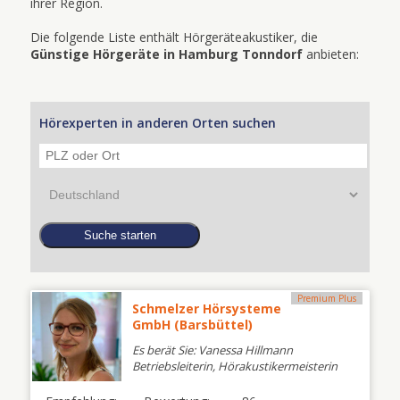
ihrer Region.
Die folgende Liste enthält Hörgeräteakustiker, die
Günstige Hörgeräte in Hamburg Tonndorf
anbieten:
Hörexperten in anderen Orten suchen
Premium Plus
Schmelzer Hörsysteme
GmbH (Barsbüttel)
Es berät Sie: Vanessa Hillmann
Betriebsleiterin, Hörakustikermeisterin