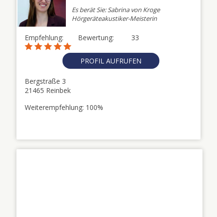
Es berät Sie: Sabrina von Kroge
Hörgeräteakustiker-Meisterin
Empfehlung:
Bewertung:
33
PROFIL AUFRUFEN
Bergstraße 3
21465 Reinbek
Weiterempfehlung: 100%