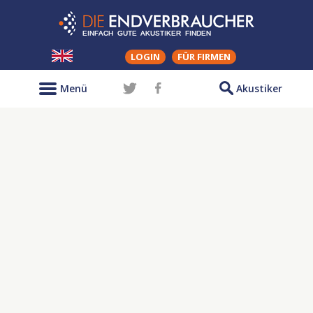
LOGIN
FÜR FIRMEN
Menü
Akustiker