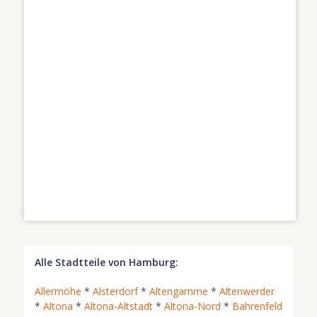
Alle Stadtteile von Hamburg:
Allermöhe
*
Alsterdorf
*
Altengamme
*
Altenwerder
*
Altona
*
Altona-Altstadt
*
Altona-Nord
*
Bahrenfeld