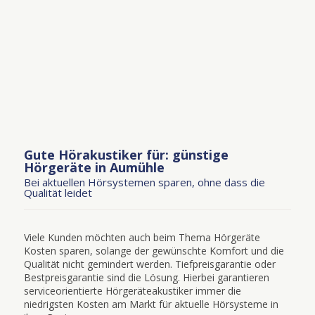
Gute Hörakustiker für: günstige
Hörgeräte in Aumühle
Bei aktuellen Hörsystemen sparen, ohne dass die
Qualität leidet
Viele Kunden möchten auch beim Thema Hörgeräte
Kosten sparen, solange der gewünschte Komfort und die
Qualität nicht gemindert werden. Tiefpreisgarantie oder
Bestpreisgarantie sind die Lösung. Hierbei garantieren
serviceorientierte Hörgeräteakustiker immer die
niedrigsten Kosten am Markt für aktuelle Hörsysteme in