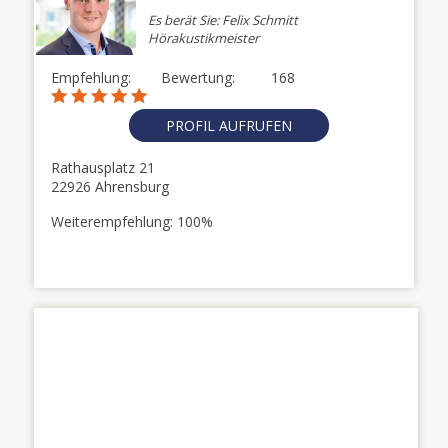
Es berät Sie: Felix Schmitt
Hörakustikmeister
Empfehlung:
Bewertung:
168
PROFIL AUFRUFEN
Rathausplatz 21
22926 Ahrensburg
Weiterempfehlung: 100%