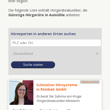
ihrer Region.
Die folgende Liste enthält Hörgeräteakustiker, die
Günstige Hörgeräte in Aumühle
anbieten:
Hörexperten in anderen Orten suchen
Premium Plus
Schmelzer Hörsysteme
in Reinbek GmbH
Es berät Sie: Sabrina von Kroge
Hörgeräteakustiker-Meisterin