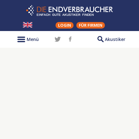
LOGIN
FÜR FIRMEN
Menü
Akustiker