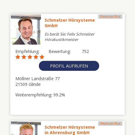
Premium Plus
Schmelzer Hörsysteme
GmbH
Es berät Sie: Felix Schmelzer
Hörakustikmeister
Empfehlung:
Bewertung:
752
PROFIL AUFRUFEN
Möllner Landstraße 77
21509 Glinde
Weiterempfehlung: 99.2%
Premium Plus
Schmelzer Hörsysteme
in Ahrensburg GmbH