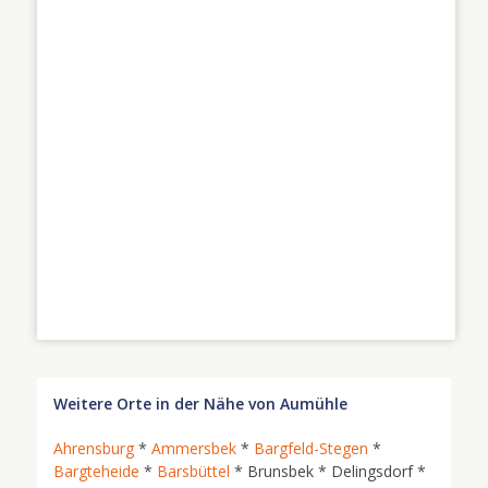
Weitere Orte in der Nähe von Aumühle
Ahrensburg
*
Ammersbek
*
Bargfeld-Stegen
*
Bargteheide
*
Barsbüttel
* Brunsbek * Delingsdorf *