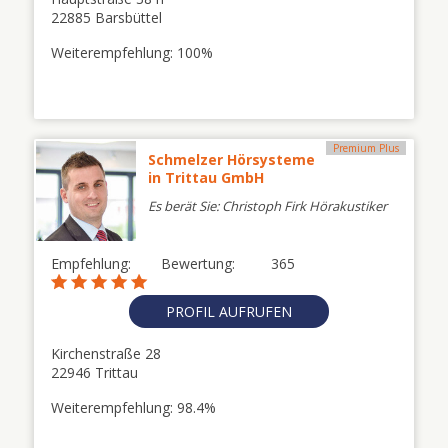
22885 Barsbüttel
Weiterempfehlung: 100%
Premium Plus
Schmelzer Hörsysteme
in Trittau GmbH
Es berät Sie: Christoph Firk Hörakustiker
Empfehlung:
Bewertung:
365
PROFIL AUFRUFEN
Kirchenstraße 28
22946 Trittau
Weiterempfehlung: 98.4%