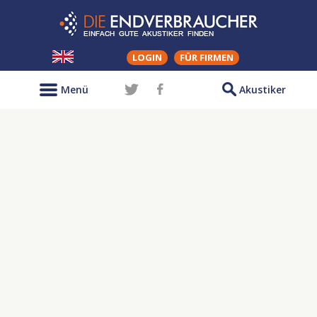
LOGIN
FÜR FIRMEN
Menü
Akustiker