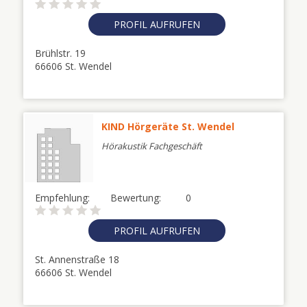
PROFIL AUFRUFEN
Brühlstr. 19
66606 St. Wendel
KIND Hörgeräte St. Wendel
Hörakustik Fachgeschäft
Empfehlung:
Bewertung:
0
PROFIL AUFRUFEN
St. Annenstraße 18
66606 St. Wendel