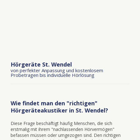
Hörgeräte St. Wendel
von perfekter Anpassung und kostenlosem
Probetragen bis individuelle Hörlösung
Wie findet man den "richtigen"
Hörgeräteakustiker in St. Wendel?
Diese Frage beschäftigt häufig Menschen, die sich
erstmalig mit ihrem "nachlassenden Hörvermögen"
befassen müssen oder umgezogen sind. Den richtigen