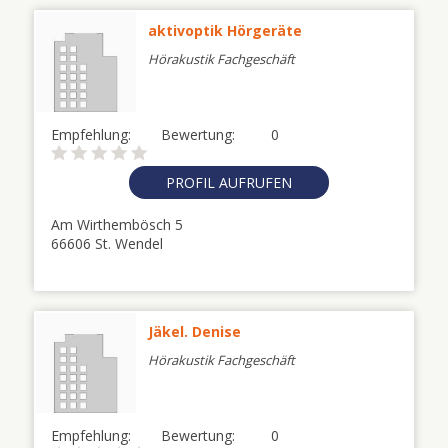
aktivoptik Hörgeräte
Hörakustik Fachgeschäft
Empfehlung:
Bewertung:
0
PROFIL AUFRUFEN
Am Wirthembösch 5
66606 St. Wendel
Jäkel. Denise
Hörakustik Fachgeschäft
Empfehlung:
Bewertung:
0