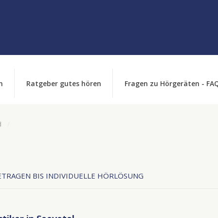
n
Ratgeber gutes hören
Fragen zu Hörgeräten - FA
d
TRAGEN BIS INDIVIDUELLE HÖRLÖSUNG