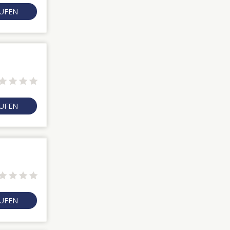
RUFEN
RUFEN
RUFEN