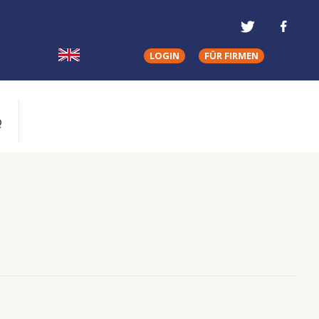
LOGIN
FÜR FIRMEN
Q