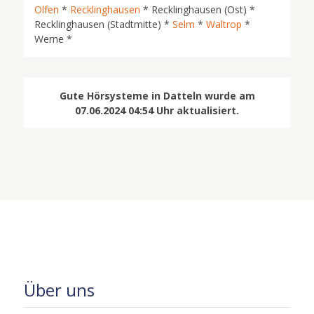
Olfen
*
Recklinghausen
* Recklinghausen (Ost) *
Recklinghausen (Stadtmitte) *
Selm
*
Waltrop
*
Werne *
Gute Hörsysteme in Datteln wurde am
07.06.2024 04:54 Uhr aktualisiert.
Über uns