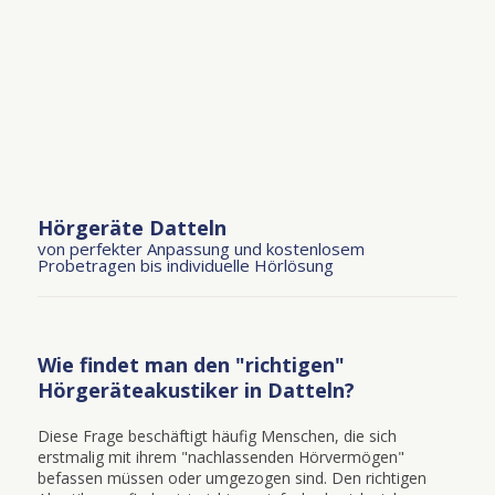
Hörgeräte Datteln
von perfekter Anpassung und kostenlosem
Probetragen bis individuelle Hörlösung
Wie findet man den "richtigen"
Hörgeräteakustiker in Datteln?
Diese Frage beschäftigt häufig Menschen, die sich
erstmalig mit ihrem "nachlassenden Hörvermögen"
befassen müssen oder umgezogen sind. Den richtigen