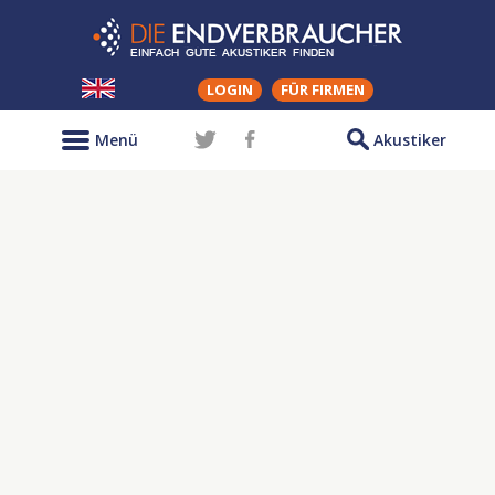
LOGIN
FÜR FIRMEN
Menü
Akustiker