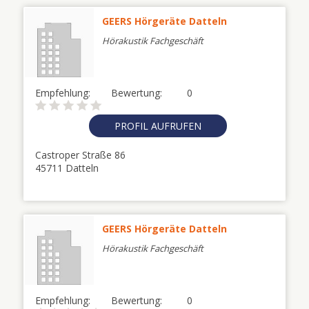
GEERS Hörgeräte Datteln
Hörakustik Fachgeschäft
Empfehlung:
Bewertung:
0
PROFIL AUFRUFEN
Castroper Straße 86
45711 Datteln
GEERS Hörgeräte Datteln
Hörakustik Fachgeschäft
Empfehlung:
Bewertung:
0