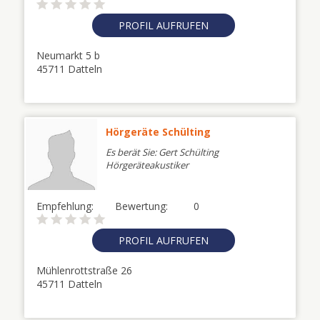
PROFIL AUFRUFEN
Neumarkt 5 b
45711 Datteln
Hörgeräte Schülting
Es berät Sie: Gert Schülting
Hörgeräteakustiker
Empfehlung:
Bewertung:
0
PROFIL AUFRUFEN
Mühlenrottstraße 26
45711 Datteln