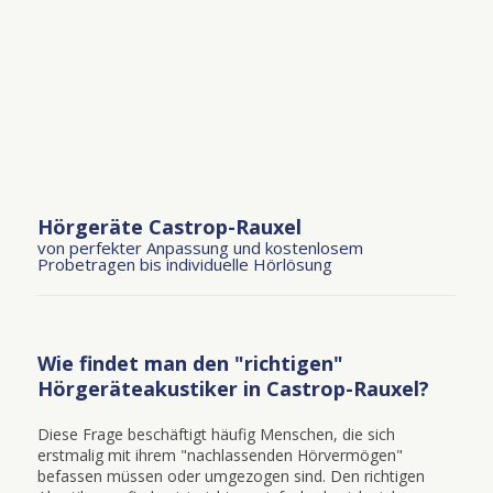
Hörgeräte Castrop-Rauxel
von perfekter Anpassung und kostenlosem
Probetragen bis individuelle Hörlösung
Wie findet man den "richtigen"
Hörgeräteakustiker in Castrop-Rauxel?
Diese Frage beschäftigt häufig Menschen, die sich
erstmalig mit ihrem "nachlassenden Hörvermögen"
befassen müssen oder umgezogen sind. Den richtigen