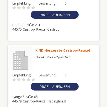
Empfehlung:
Bewertung:
0
PROFIL AUFRUFEN
Herner Straße 2-4
44575 Castrop-Rauxel Castrop
KIND Hörgeräte Castrop-Rauxel
Hörakustik Fachgeschäft
Empfehlung:
Bewertung:
0
PROFIL AUFRUFEN
Lange Straße 65
44579 Castrop-Rauxel Habinghorst