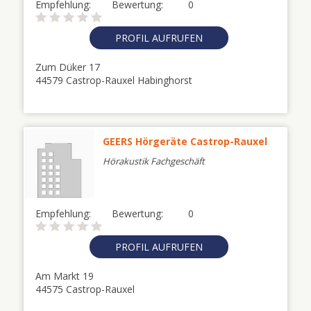
Empfehlung:
Bewertung:
0
PROFIL AUFRUFEN
Zum Düker 17
44579 Castrop-Rauxel Habinghorst
GEERS Hörgeräte Castrop-Rauxel
Hörakustik Fachgeschäft
Empfehlung:
Bewertung:
0
PROFIL AUFRUFEN
Am Markt 19
44575 Castrop-Rauxel