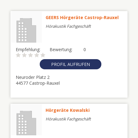
GEERS Hörgeräte Castrop-Rauxel
Hörakustik Fachgeschäft
Empfehlung:
Bewertung:
0
PROFIL AUFRUFEN
Neuroder Platz 2
44577 Castrop-Rauxel
Hörgeräte Kowalski
Hörakustik Fachgeschäft