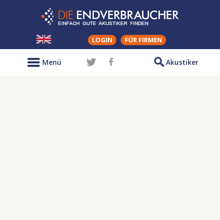
LOGIN
FÜR FIRMEN
Menü
Akustiker