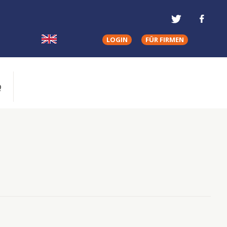
LOGIN
FÜR FIRMEN
Q