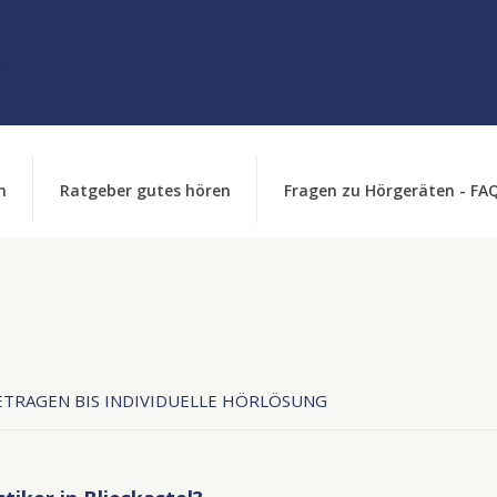
n
Ratgeber gutes hören
Fragen zu Hörgeräten - FA
TRAGEN BIS INDIVIDUELLE HÖRLÖSUNG