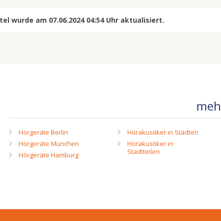
el wurde am 07.06.2024 04:54 Uhr aktualisiert.
mehr
Hörgeräte Berlin
Hörakustiker in Städten
Hörgeräte München
Hörakustiker in
Stadtteilen
Hörgeräte Hamburg