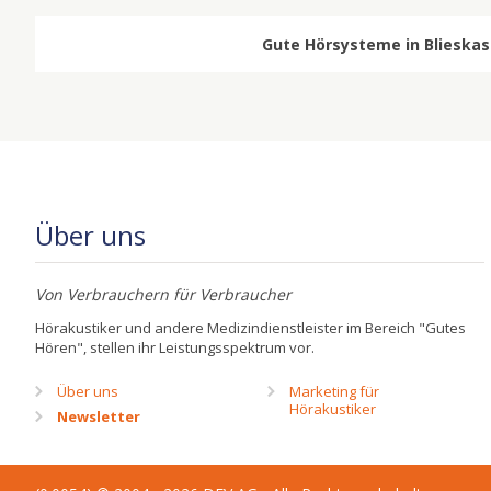
Gute Hörsysteme in Blieskast
Über uns
Von Verbrauchern für Verbraucher
Hörakustiker und andere Medizindienstleister im Bereich "Gutes
Hören", stellen ihr Leistungsspektrum vor.
Über uns
Marketing für
Hörakustiker
Newsletter