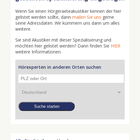
Wenn Sie einen Hörgeraeteakustiker kennen der hier
gelistet werden sollte, dann
mailen Sie uns
gerne
seine Adressdaten. Wir kümmern uns dann um alles
weitere.
Sie sind Akustiker mit dieser Spezialisierung und
möchten hier gelistet werden? Dann finden Sie
HIER
weitere Informationen.
Hörexperten in anderen Orten suchen