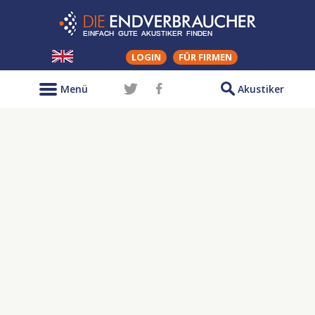
LOGIN
FÜR FIRMEN
Menü
Akustiker