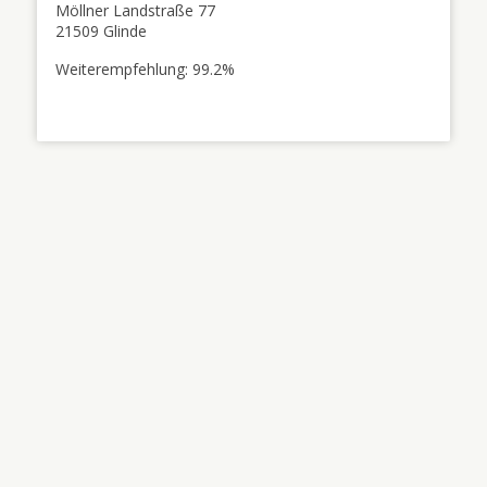
Möllner Landstraße 77
21509 Glinde
Weiterempfehlung: 99.2%