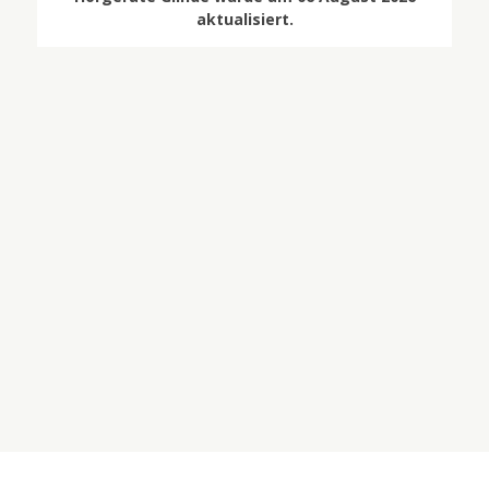
aktualisiert.