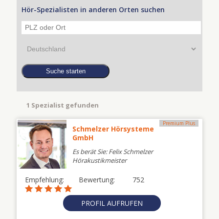
Hör-Spezialisten in anderen Orten suchen
1 Spezialist gefunden
Premium Plus
Schmelzer Hörsysteme
GmbH
Es berät Sie: Felix Schmelzer
Hörakustikmeister
Empfehlung:
Bewertung:
752
PROFIL AUFRUFEN