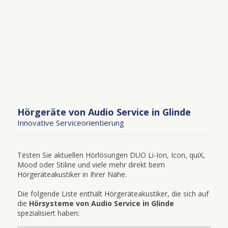
Hörgeräte von Audio Service in Glinde
Innovative Serviceorientierung
Testen Sie aktuellen Hörlösungen DUO Li-Ion, Icon, quiX,
Mood oder Stiline und viele mehr direkt beim
Hörgeräteakustiker in Ihrer Nähe.
Die folgende Liste enthält Hörgeräteakustiker, die sich auf
die
Hörsysteme von Audio Service in Glinde
spezialisiert haben: