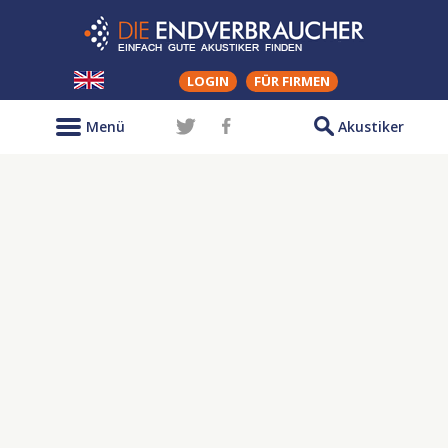
LOGIN
FÜR FIRMEN
Menü
Akustiker