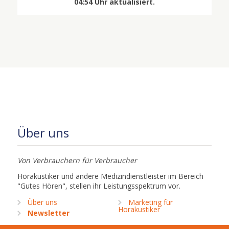
04:54 Uhr aktualisiert.
Über uns
Von Verbrauchern für Verbraucher
Hörakustiker und andere Medizindienstleister im Bereich
"Gutes Hören", stellen ihr Leistungsspektrum vor.
Über uns
Marketing für
Hörakustiker
Newsletter