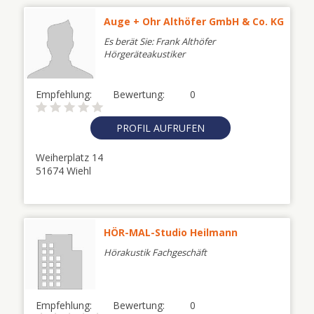
Auge + Ohr Althöfer GmbH & Co. KG
Es berät Sie: Frank Althöfer
Hörgeräteakustiker
Empfehlung:
Bewertung:
0
PROFIL AUFRUFEN
Weiherplatz 14
51674 Wiehl
HÖR-MAL-Studio Heilmann
Hörakustik Fachgeschäft
Empfehlung:
Bewertung:
0