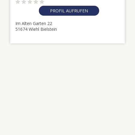
PROFIL AUFRUFEN
Im Alten Garten 22
51674 Wiehl Bielstein