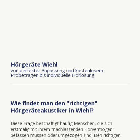
Hörgeräte Wiehl
von perfekter Anpassung und kostenlosem
Probetragen bis individuelle Hörlösung
Wie findet man den "richtigen"
Hörgeräteakustiker in Wiehl?
Diese Frage beschäftigt häufig Menschen, die sich
erstmalig mit ihrem "nachlassenden Hörvermögen"
befassen müssen oder umgezogen sind. Den richtigen