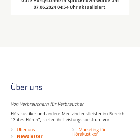
Gute Hörsysteme in Sprockhövel wurde am
07.06.2024 04:54 Uhr aktualisiert.
Über uns
Von Verbrauchern für Verbraucher
Hörakustiker und andere Medizindienstleister im Bereich
"Gutes Hören", stellen ihr Leistungsspektrum vor.
Über uns
Marketing für
Hörakustiker
Newsletter