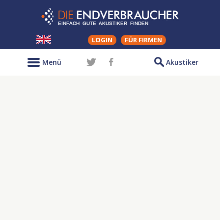
LOGIN
FÜR FIRMEN
Menü
Akustiker