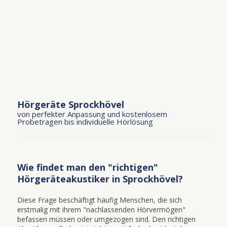
Hörgeräte Sprockhövel
von perfekter Anpassung und kostenlosem
Probetragen bis individuelle Hörlösung
Wie findet man den "richtigen"
Hörgeräteakustiker in Sprockhövel?
Diese Frage beschäftigt häufig Menschen, die sich
erstmalig mit ihrem "nachlassenden Hörvermögen"
befassen müssen oder umgezogen sind. Den richtigen