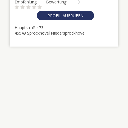
Empfehlung:
Bewertung:
0
PROFIL AUFRUFEN
Hauptstraße 73
45549 Sprockhövel Niedersprockhövel