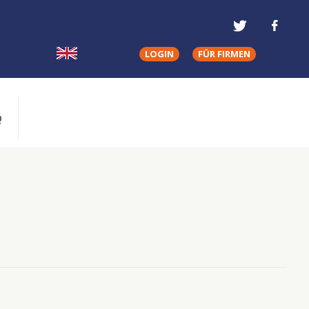
LOGIN
FÜR FIRMEN
Q