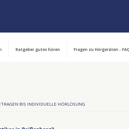
n
Ratgeber gutes hören
Fragen zu Hörgeräten - FA
TRAGEN BIS INDIVIDUELLE HÖRLÖSUNG