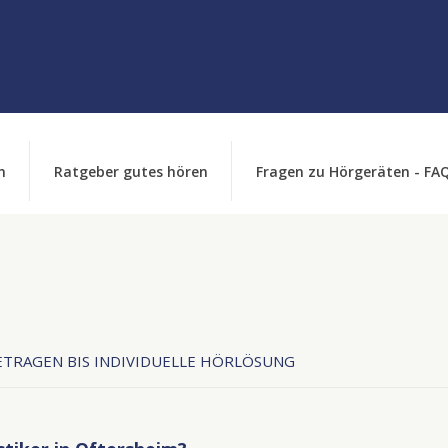
n
Ratgeber gutes hören
Fragen zu Hörgeräten - FA
TRAGEN BIS INDIVIDUELLE HÖRLÖSUNG