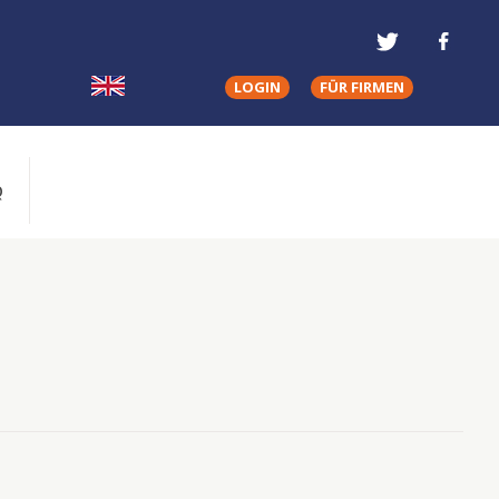
LOGIN
FÜR FIRMEN
Q