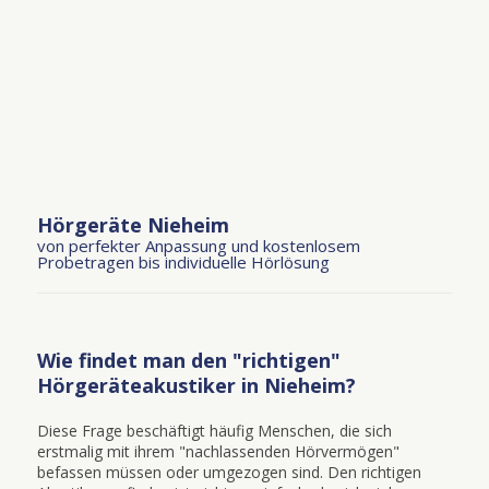
Hörgeräte Nieheim
von perfekter Anpassung und kostenlosem
Probetragen bis individuelle Hörlösung
Wie findet man den "richtigen"
Hörgeräteakustiker in Nieheim?
Diese Frage beschäftigt häufig Menschen, die sich
erstmalig mit ihrem "nachlassenden Hörvermögen"
befassen müssen oder umgezogen sind. Den richtigen