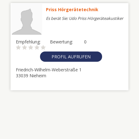
Priss Hörgerätetechnik
Es berät Sie: Udo Priss Hörgeräteakustiker
Empfehlung:
Bewertung:
0
PROFIL AUFRUFEN
Friedrich-Wilhelm-Weberstraße 1
33039 Nieheim