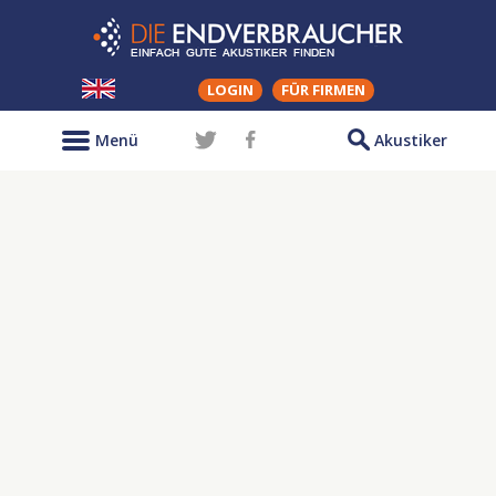
LOGIN
FÜR FIRMEN
Menü
Akustiker