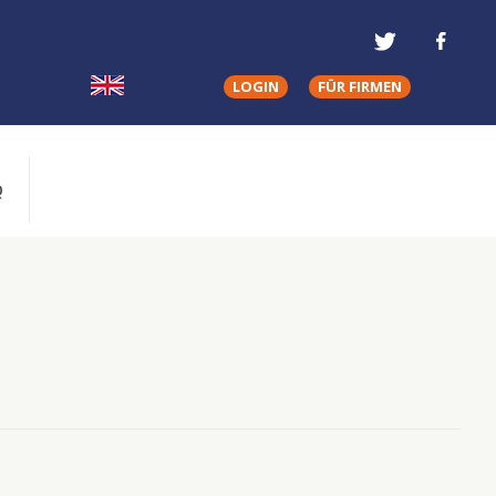
LOGIN
FÜR FIRMEN
Q