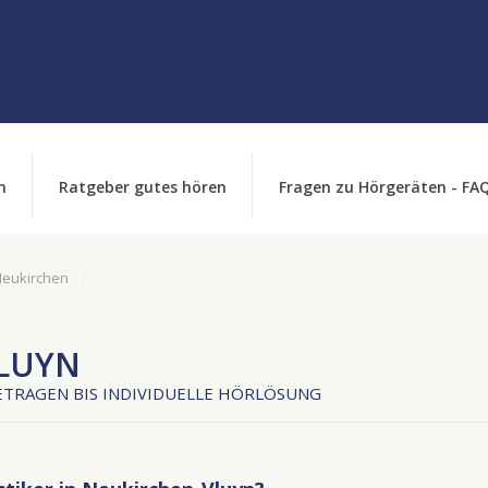
n
Ratgeber gutes hören
Fragen zu Hörgeräten - FA
Neukirchen
LUYN
TRAGEN BIS INDIVIDUELLE HÖRLÖSUNG