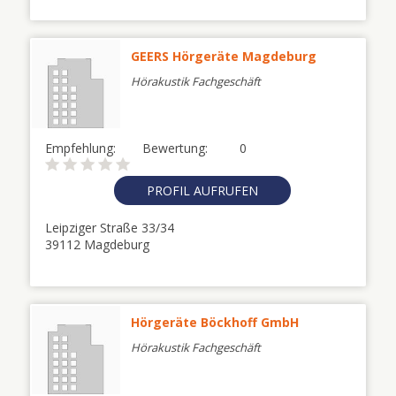
GEERS Hörgeräte Magdeburg
Hörakustik Fachgeschäft
Empfehlung:
Bewertung:
0
PROFIL AUFRUFEN
Leipziger Straße 33/34
39112 Magdeburg
Hörgeräte Böckhoff GmbH
Hörakustik Fachgeschäft