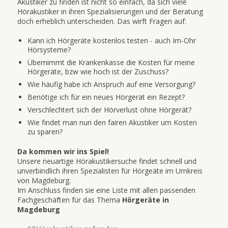
Akustiker zu finden ist nicht so einfach, da sich viele
Hörakustiker in ihren Spezialisierungen und der Beratung
doch erheblich unterscheiden. Das wirft Fragen auf:
Kann ich Hörgeräte kostenlos testen - auch Im-Ohr
Hörsysteme?
Übernimmt die Krankenkasse die Kosten für meine
Hörgeräte, bzw wie hoch ist der Zuschuss?
Wie häufig habe ich Anspruch auf eine Versorgung?
Benötige ich für ein neues Hörgerät ein Rezept?
Verschlechtert sich der Hörverlust ohne Hörgerät?
Wie findet man nun den fairen Akustiker um Kosten
zu sparen?
Da kommen wir ins Spiel!
Unsere neuartige Hörakustikersuche findet schnell und
unverbindlich ihren Spezialisten für Hörgeäte im Umkreis
von Magdeburg.
Im Anschluss finden sie eine Liste mit allen passenden
Fachgeschäften für das Thema
Hörgeräte in
Magdeburg