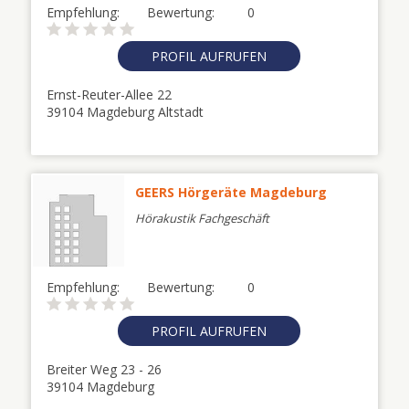
Empfehlung:
Bewertung:
0
PROFIL AUFRUFEN
Ernst-Reuter-Allee 22
39104 Magdeburg Altstadt
GEERS Hörgeräte Magdeburg
Hörakustik Fachgeschäft
Empfehlung:
Bewertung:
0
PROFIL AUFRUFEN
Breiter Weg 23 - 26
39104 Magdeburg