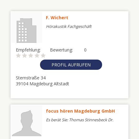
F. Wichert
Hörakustik Fachgeschäft
Empfehlung:
Bewertung:
0
PROFIL AUFRUFEN
Sternstraße 34
39104 Magdeburg Altstadt
focus hören Magdeburg GmbH
Es berät Sie: Thomas Stinnesbeck Dr.