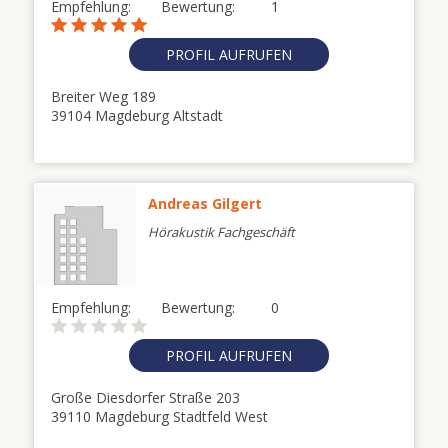
Empfehlung:
Bewertung:
1
PROFIL AUFRUFEN
Breiter Weg 189
39104 Magdeburg Altstadt
Andreas Gilgert
Hörakustik Fachgeschäft
Empfehlung:
Bewertung:
0
PROFIL AUFRUFEN
Große Diesdorfer Straße 203
39110 Magdeburg Stadtfeld West