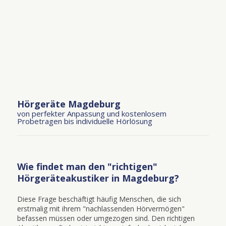
Hörgeräte Magdeburg
von perfekter Anpassung und kostenlosem
Probetragen bis individuelle Hörlösung
Wie findet man den "richtigen"
Hörgeräteakustiker in Magdeburg?
Diese Frage beschäftigt häufig Menschen, die sich
erstmalig mit ihrem "nachlassenden Hörvermögen"
befassen müssen oder umgezogen sind. Den richtigen