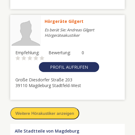
Hörgeräte Gilgert
Es berät Sie: Andreas Gilgert
Hörgeräteakustiker
Empfehlung:
Bewertung:
0
PROFIL AUFRUFEN
Große Diesdorfer Straße 203
39110 Magdeburg Stadtfeld-West
Weitere Hörakustiker anzeigen
Alle Stadtteile von Magdeburg