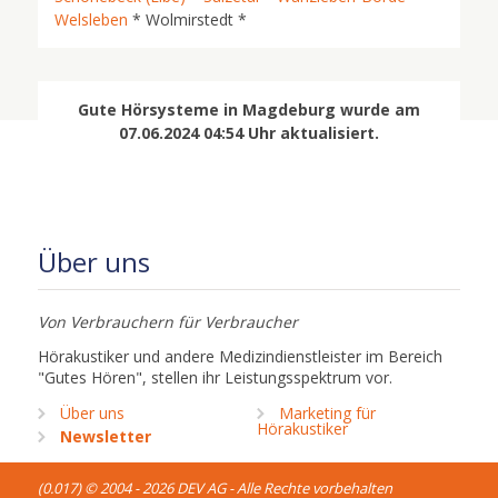
Welsleben
* Wolmirstedt *
Gute Hörsysteme in Magdeburg wurde am
07.06.2024 04:54 Uhr aktualisiert.
Über uns
Von Verbrauchern für Verbraucher
Hörakustiker und andere Medizindienstleister im Bereich
"Gutes Hören", stellen ihr Leistungsspektrum vor.
Über uns
Marketing für
Hörakustiker
Newsletter
(0.017) © 2004 - 2026 DEV AG - Alle Rechte vorbehalten