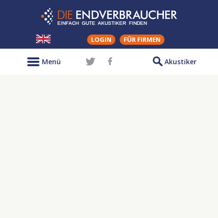
LOGIN
FÜR FIRMEN
Menü
Akustiker