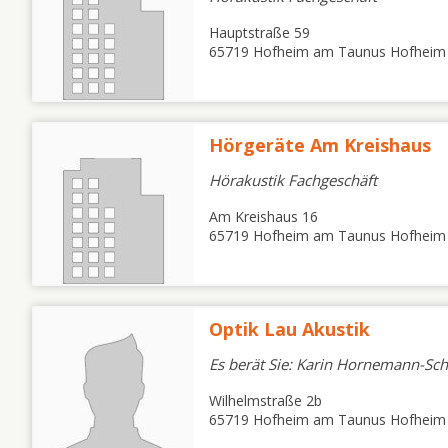
Hauptstraße 59
65719 Hofheim am Taunus Hofheim
Hörgeräte Am Kreishaus
Hörakustik Fachgeschäft
Am Kreishaus 16
65719 Hofheim am Taunus Hofheim
Optik Lau Akustik
Es berät Sie: Karin Hornemann-Sch
Wilhelmstraße 2b
65719 Hofheim am Taunus Hofheim