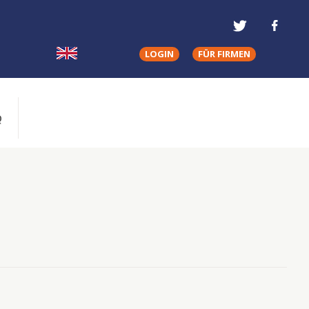
LOGIN
FÜR FIRMEN
Q