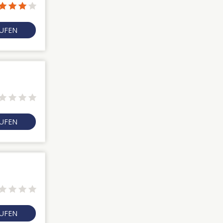
RUFEN
RUFEN
RUFEN