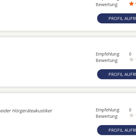
Bewertung:
PROFIL AUF
Empfehlung:
0
Bewertung:
PROFIL AUF
Empfehlung:
0
eider Hörgeräteakustiker
Bewertung:
PROFIL AUF