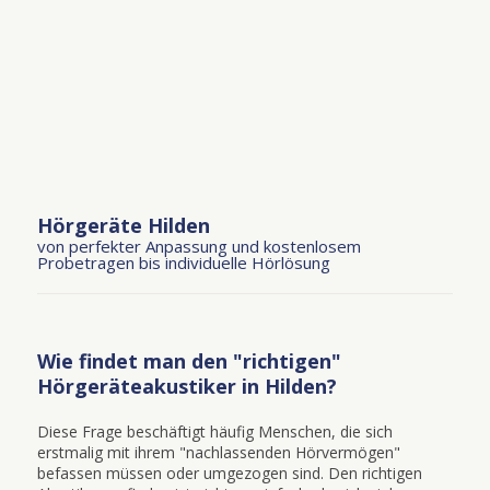
Hörgeräte Hilden
von perfekter Anpassung und kostenlosem
Probetragen bis individuelle Hörlösung
Wie findet man den "richtigen"
Hörgeräteakustiker in Hilden?
Diese Frage beschäftigt häufig Menschen, die sich
erstmalig mit ihrem "nachlassenden Hörvermögen"
befassen müssen oder umgezogen sind. Den richtigen