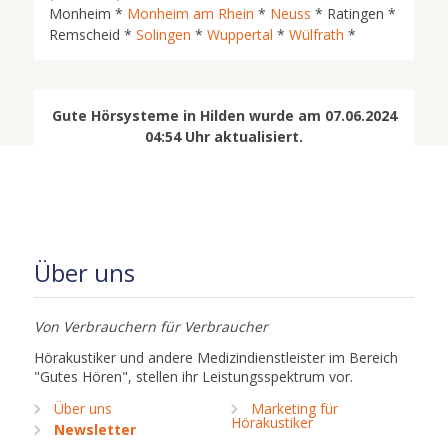
Monheim *
Monheim am Rhein
*
Neuss
* Ratingen *
Remscheid *
Solingen
*
Wuppertal
*
Wülfrath
*
Gute Hörsysteme in Hilden wurde am 07.06.2024
04:54 Uhr aktualisiert.
Über uns
Von Verbrauchern für Verbraucher
Hörakustiker und andere Medizindienstleister im Bereich
"Gutes Hören", stellen ihr Leistungsspektrum vor.
Über uns
Marketing für
Hörakustiker
Newsletter