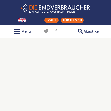
LOGIN
FÜR FIRMEN
Menü
Akustiker