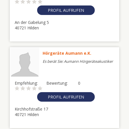
PROFIL AUFRUFEN
An der Gabelung 5
40721 Hilden
Hörgeräte Aumann e.K.
Es berät Sie: Aumann Hörgeräteakustiker
Empfehlung:
Bewertung:
0
PROFIL AUFRUFEN
Kirchhofstraße 17
40721 Hilden