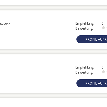
Empfehlung:
0
tikerin
Bewertung:
PROFIL AUF
Empfehlung:
0
Bewertung:
PROFIL AUF