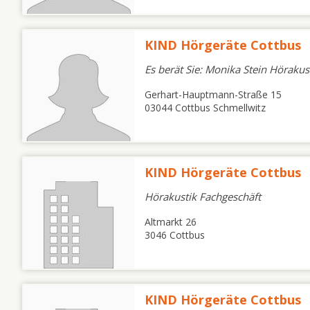
KIND Hörgeräte Cottbus
Es berät Sie: Monika Stein Hörakus
Gerhart-Hauptmann-Straße 15
03044 Cottbus Schmellwitz
KIND Hörgeräte Cottbus
Hörakustik Fachgeschäft
Altmarkt 26
3046 Cottbus
KIND Hörgeräte Cottbus