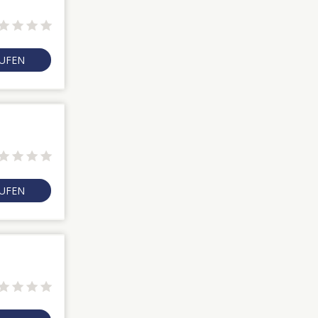
RUFEN
RUFEN