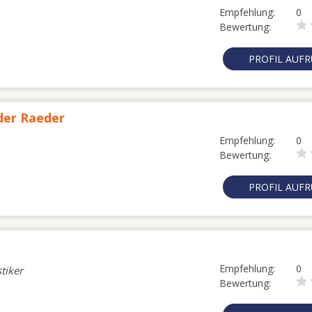
Empfehlung:
0
Bewertung:
PROFIL AUF
der Raeder
Empfehlung:
0
Bewertung:
PROFIL AUF
Empfehlung:
0
tiker
Bewertung: