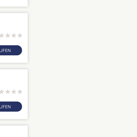
RUFEN
RUFEN