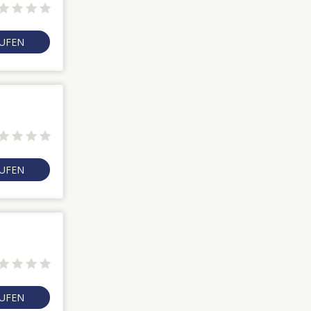
RUFEN
RUFEN
RUFEN