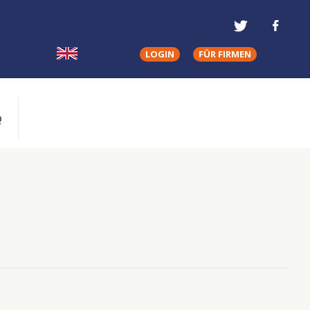
LOGIN
FÜR FIRMEN
Q