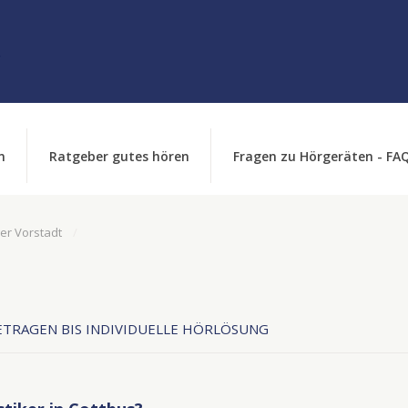
n
Ratgeber gutes hören
Fragen zu Hörgeräten - FA
er Vorstadt
TRAGEN BIS INDIVIDUELLE HÖRLÖSUNG