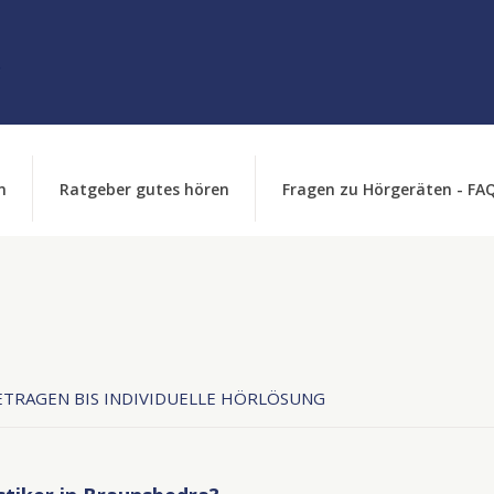
n
Ratgeber gutes hören
Fragen zu Hörgeräten - FA
TRAGEN BIS INDIVIDUELLE HÖRLÖSUNG