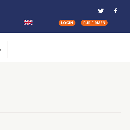
LOGIN
FÜR FIRMEN
Q