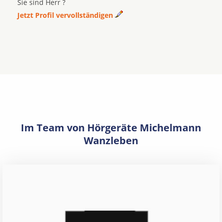
Sie sind Herr ?
Jetzt Profil vervollständigen
Im Team von Hörgeräte Michelmann
Wanzleben