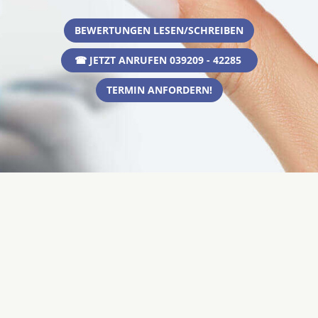
BEWERTUNGEN LESEN/SCHREIBEN
☎ JETZT ANRUFEN 039209 - 42285
TERMIN ANFORDERN!