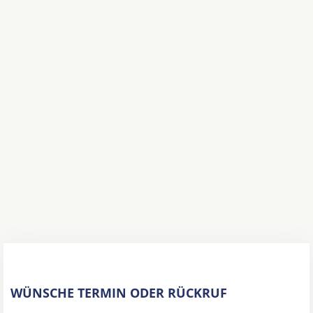
WÜNSCHE TERMIN ODER RÜCKRUF