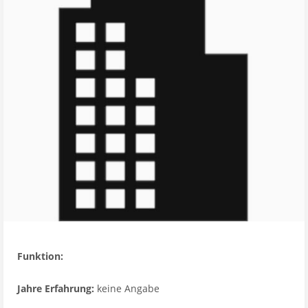
Funktion:
Jahre Erfahrung:
keine Angabe