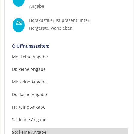
Angabe
✉
Hörakustiker ist präsent unter:
Hörgeräte Wanzleben
⌚
Öffnungszeiten:
Mo: keine Angabe
Di: keine Angabe
Mi: keine Angabe
Do: keine Angabe
Fr: keine Angabe
Sa: keine Angabe
So: keine Angabe