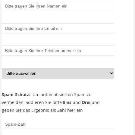
Spam-Schutz:
Um automatisierten Spam zu
vermeiden, addieren Sie bitte
Eins
und
Drei
und
geben Sie das Ergebnis als Zahl hier ein