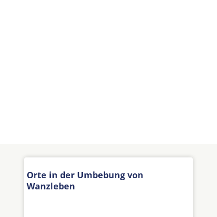
Orte in der Umbebung von
Wanzleben