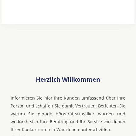
Herzlich Willkommen
Informieren Sie hier Ihre Kunden umfassend über Ihre
Person und schaffen Sie damit Vertrauen. Berichten Sie
warum Sie gerade Hörgeräteakustiker wurden und
wodurch sich Ihre Beratung und Ihr Service von denen
Ihrer Konkurrenten in Wanzleben unterscheiden.