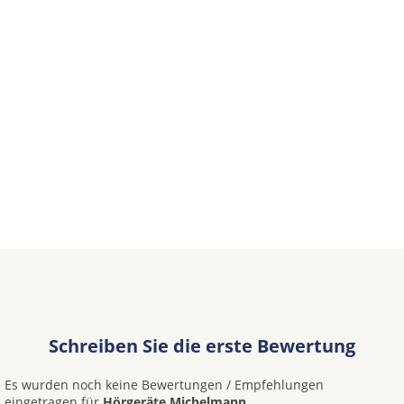
Schreiben Sie die erste Bewertung
Es wurden noch keine Bewertungen / Empfehlungen
eingetragen für
Hörgeräte Michelmann.