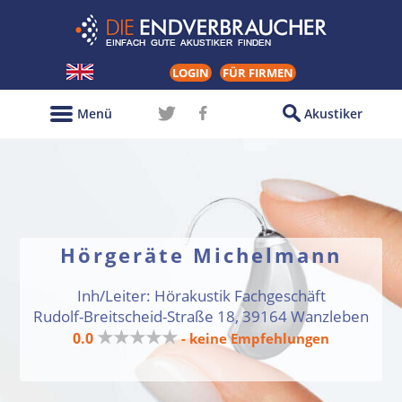
LOGIN
FÜR FIRMEN
Menü
Akustiker
Hörgeräte Michelmann
Inh/Leiter: Hörakustik Fachgeschäft
Rudolf-Breitscheid-Straße 18, 39164 Wanzleben
★★★★★
0.0
- keine Empfehlungen