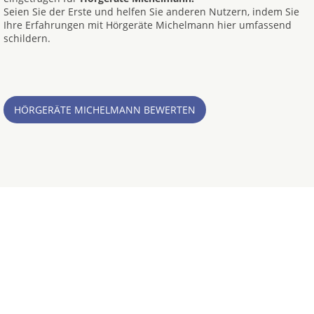
Seien Sie der Erste und helfen Sie anderen Nutzern, indem Sie
Ihre Erfahrungen mit Hörgeräte Michelmann hier umfassend
schildern.
HÖRGERÄTE MICHELMANN BEWERTEN