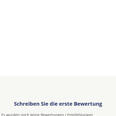
Schreiben Sie die erste Bewertung
Es wurden noch keine Bewertungen / Empfehlungen