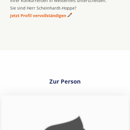
Ihrer Konkurrenten in Weißenfels unterscheiden.
Sie sind Herr Scheinhardt-Hoppe?
Jetzt Profil vervollständigen
Zur Person