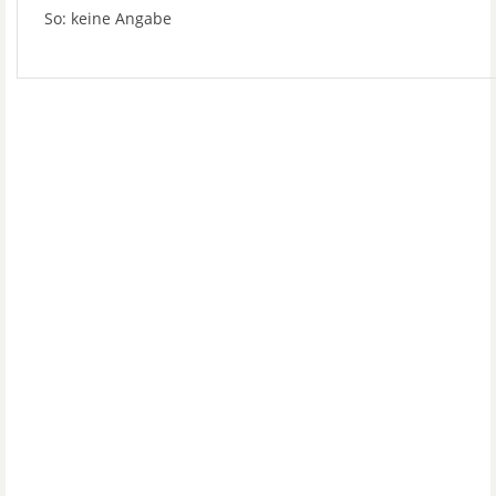
So: keine Angabe