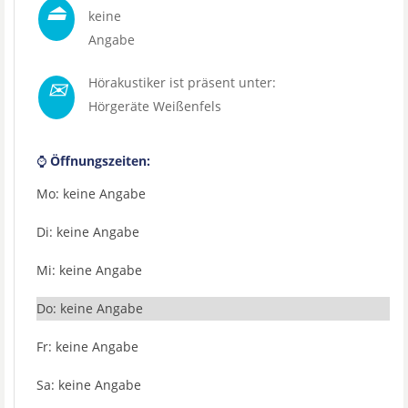
⏏
keine
Angabe
✉
Hörakustiker ist präsent unter:
Hörgeräte Weißenfels
⌚
Öffnungszeiten:
Mo: keine Angabe
Di: keine Angabe
Mi: keine Angabe
Do: keine Angabe
Fr: keine Angabe
Sa: keine Angabe