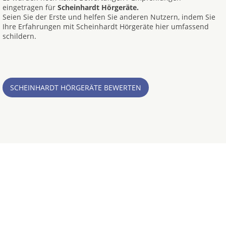
eingetragen für
Scheinhardt Hörgeräte.
Seien Sie der Erste und helfen Sie anderen Nutzern, indem Sie
Ihre Erfahrungen mit Scheinhardt Hörgeräte hier umfassend
schildern.
SCHEINHARDT HÖRGERÄTE BEWERTEN