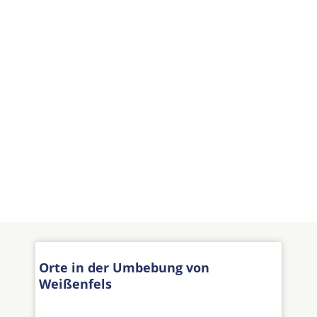
Orte in der Umbebung von
Weißenfels