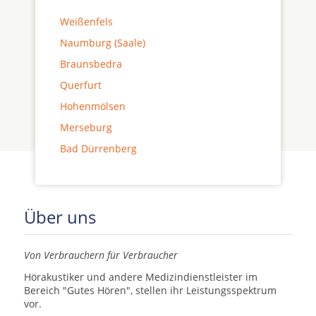
Weißenfels
Naumburg (Saale)
Braunsbedra
Querfurt
Hohenmölsen
Merseburg
Bad Dürrenberg
Über uns
Von Verbrauchern für Verbraucher
Hörakustiker und andere Medizindienstleister im
Bereich "Gutes Hören", stellen ihr Leistungsspektrum
vor.