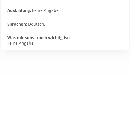
Ausbildung:
keine Angabe
Sprachen:
Deutsch,
Was mir sonst noch wichtig ist:
keine Angabe