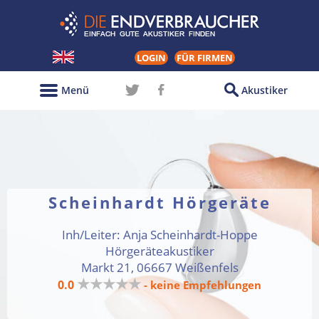
LOGIN
FÜR FIRMEN
Menü
Akustiker
Scheinhardt Hörgeräte
Inh/Leiter: Anja Scheinhardt-Hoppe
Hörgeräteakustiker
Markt 21, 06667 Weißenfels
★★★★★
0.0
- keine Empfehlungen