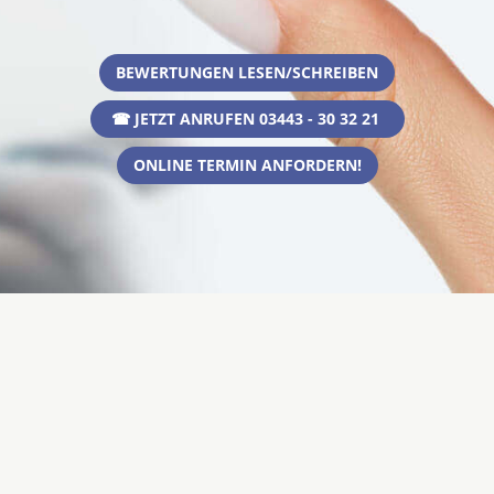
BEWERTUNGEN LESEN/SCHREIBEN
☎ JETZT ANRUFEN 03443 - 30 32 21
ONLINE TERMIN ANFORDERN!