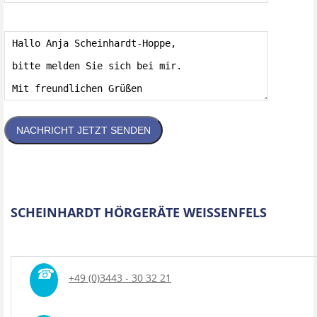
NACHRICHT JETZT SENDEN
SCHEINHARDT HÖRGERÄTE WEISSENFELS
☎
+49 (0)3443 - 30 32 21