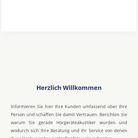
Herzlich Willkommen
Informieren Sie hier Ihre Kunden umfassend über Ihre
Person und schaffen Sie damit Vertrauen. Berichten Sie
warum Sie gerade Hörgeräteakustiker wurden und
wodurch sich Ihre Beratung und Ihr Service von denen