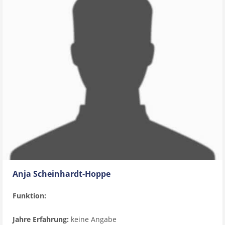
Anja Scheinhardt-Hoppe
Funktion:
Jahre Erfahrung:
keine Angabe