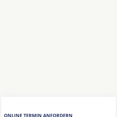
ONLINE TERMIN ANFORDERN