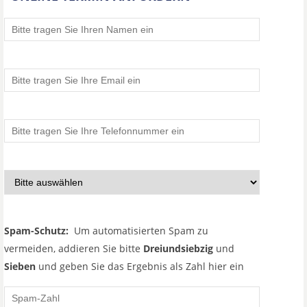
Spam-Schutz:
Um automatisierten Spam zu
vermeiden, addieren Sie bitte
Dreiundsiebzig
und
Sieben
und geben Sie das Ergebnis als Zahl hier ein