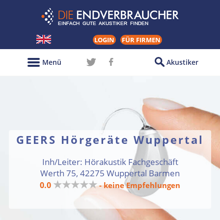
LOGIN
FÜR FIRMEN
Menü
Akustiker
GEERS Hörgeräte Wuppertal
Inh/Leiter: Hörakustik Fachgeschäft
Werth 75, 42275 Wuppertal Barmen
★★★★★
0.0
- keine Empfehlungen