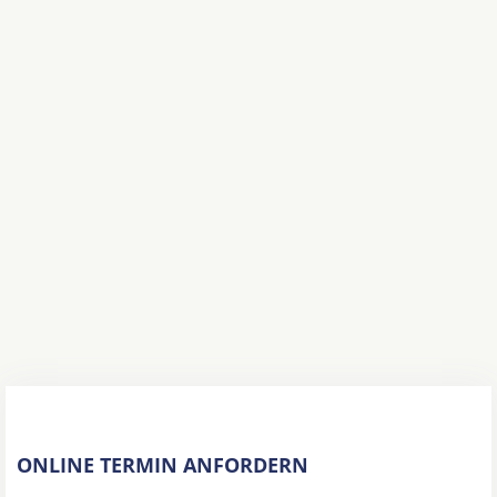
ONLINE TERMIN ANFORDERN