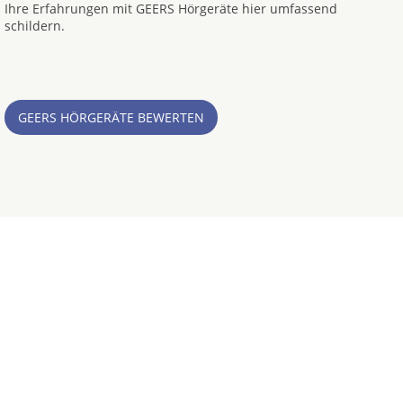
Ihre Erfahrungen mit GEERS Hörgeräte hier umfassend
schildern.
GEERS HÖRGERÄTE BEWERTEN