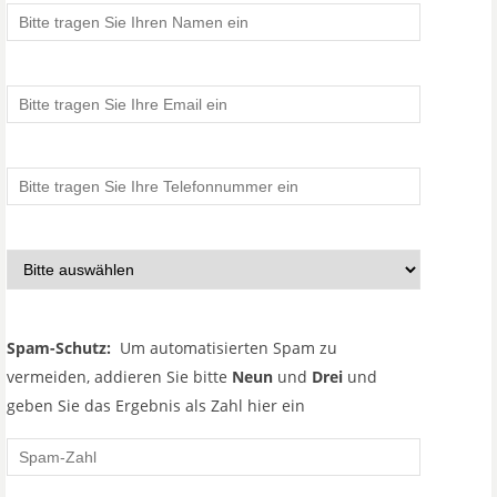
Spam-Schutz:
Um automatisierten Spam zu
vermeiden, addieren Sie bitte
Neun
und
Drei
und
geben Sie das Ergebnis als Zahl hier ein