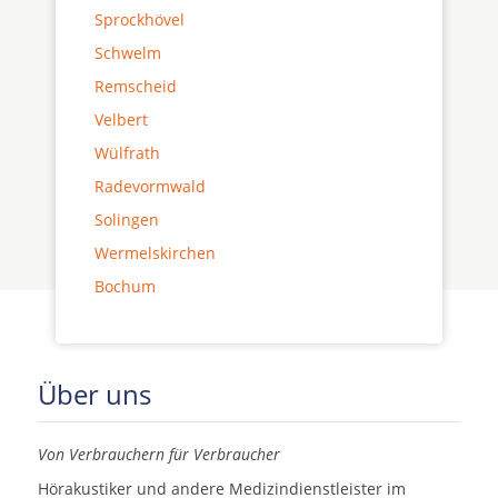
Sprockhövel
Schwelm
Remscheid
Velbert
Wülfrath
Radevormwald
Solingen
Wermelskirchen
Bochum
Über uns
Von Verbrauchern für Verbraucher
Hörakustiker und andere Medizindienstleister im