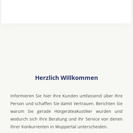
Herzlich Willkommen
Informieren Sie hier Ihre Kunden umfassend über Ihre
Person und schaffen Sie damit Vertrauen. Berichten Sie
warum Sie gerade Hörgeräteakustiker wurden und
wodurch sich Ihre Beratung und Ihr Service von denen
Ihrer Konkurrenten in Wuppertal unterscheiden.