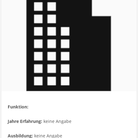
Funktion:
Jahre Erfahrung:
keine Angabe
Ausbildung:
keine Angabe