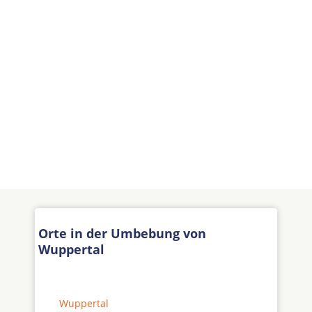
Orte in der Umbebung von
Wuppertal
Wuppertal