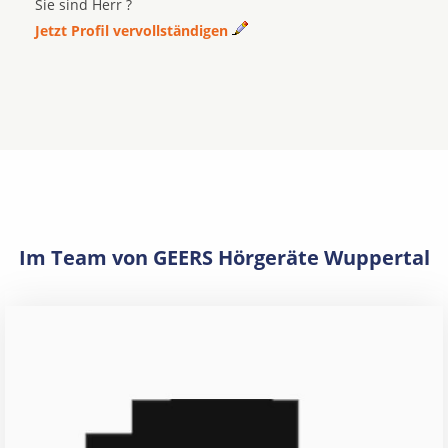
Sie sind Herr ?
Jetzt Profil vervollständigen
Im Team von GEERS Hörgeräte Wuppertal