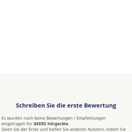
Schreiben Sie die erste Bewertung
Es wurden noch keine Bewertungen / Empfehlungen
eingetragen für
GEERS Hörgeräte.
Seien Sie der Erste und helfen Sie anderen Nutzern, indem Sie