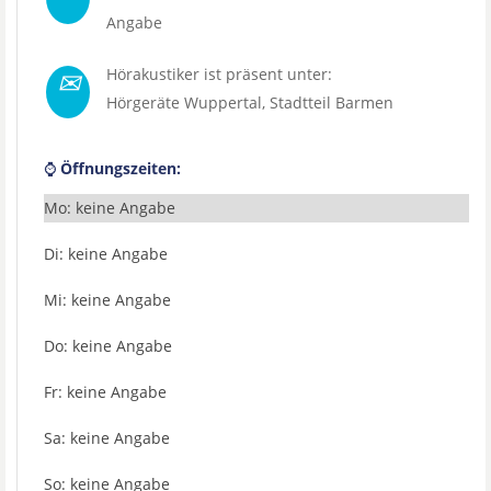
Angabe
✉
Hörakustiker ist präsent unter:
Hörgeräte Wuppertal
, Stadtteil
Barmen
⌚
Öffnungszeiten:
Mo: keine Angabe
Di: keine Angabe
Mi: keine Angabe
Do: keine Angabe
Fr: keine Angabe
Sa: keine Angabe
So: keine Angabe