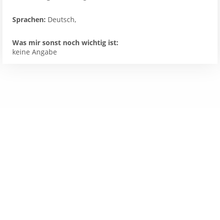
Sprachen:
Deutsch,
Was mir sonst noch wichtig ist:
keine Angabe