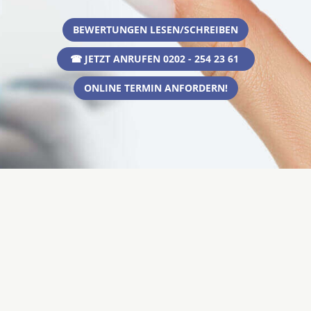
BEWERTUNGEN LESEN/SCHREIBEN
☎ JETZT ANRUFEN 0202 - 254 23 61
ONLINE TERMIN ANFORDERN!