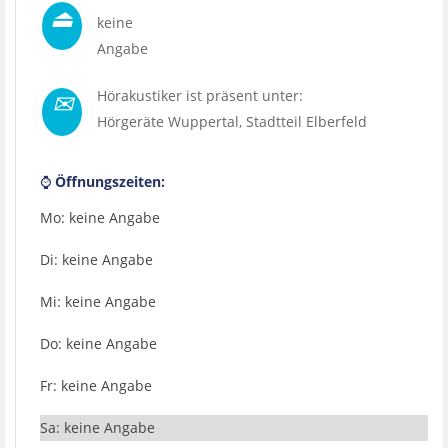
⏏
keine
Angabe
✉
Hörakustiker ist präsent unter:
Hörgeräte Wuppertal
, Stadtteil
Elberfeld
⌚
Öffnungszeiten:
Mo: keine Angabe
Di: keine Angabe
Mi: keine Angabe
Do: keine Angabe
Fr: keine Angabe
Sa: keine Angabe