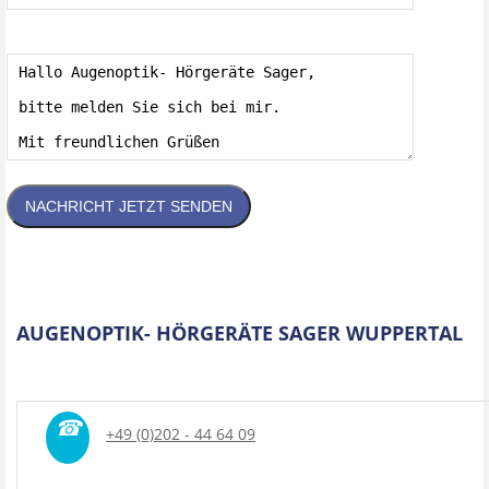
NACHRICHT JETZT SENDEN
AUGENOPTIK- HÖRGERÄTE SAGER WUPPERTAL
☎
+49 (0)202 - 44 64 09