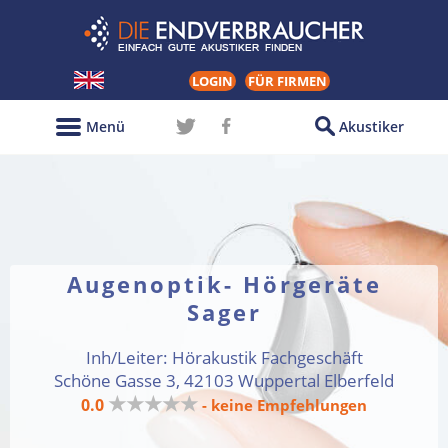
LOGIN
FÜR FIRMEN
Menü
Akustiker
Augenoptik- Hörgeräte
Sager
Inh/Leiter: Hörakustik Fachgeschäft
Schöne Gasse 3, 42103 Wuppertal Elberfeld
★★★★★
0.0
- keine Empfehlungen