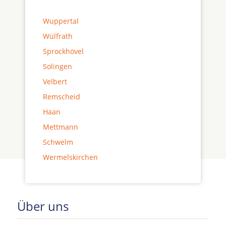
Wuppertal
Wülfrath
Sprockhövel
Solingen
Velbert
Remscheid
Haan
Mettmann
Schwelm
Wermelskirchen
Über uns