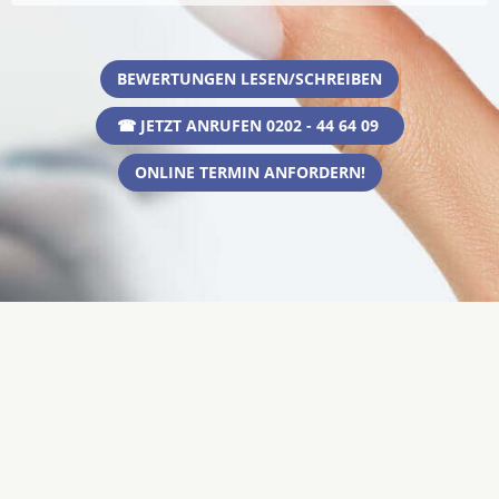
BEWERTUNGEN LESEN/SCHREIBEN
☎ JETZT ANRUFEN 0202 - 44 64 09
ONLINE TERMIN ANFORDERN!