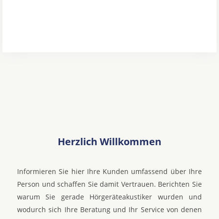
Herzlich Willkommen
Informieren Sie hier Ihre Kunden umfassend über Ihre
Person und schaffen Sie damit Vertrauen. Berichten Sie
warum Sie gerade Hörgeräteakustiker wurden und
wodurch sich Ihre Beratung und Ihr Service von denen