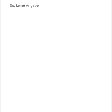
So: keine Angabe