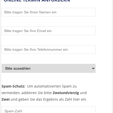
Spam-Schutz:
Um automatisierten Spam zu
vermeiden, addieren Sie bitte
Zweiundvierzig
und
Zwei
und geben Sie das Ergebnis als Zahl hier ein