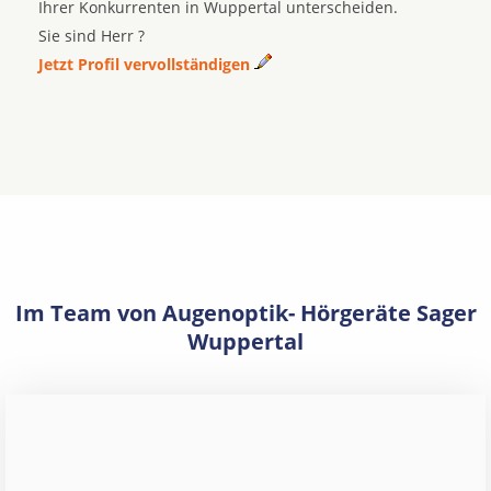
Ihrer Konkurrenten in Wuppertal unterscheiden.
Sie sind Herr ?
Jetzt Profil vervollständigen
Im Team von Augenoptik- Hörgeräte Sager
Wuppertal