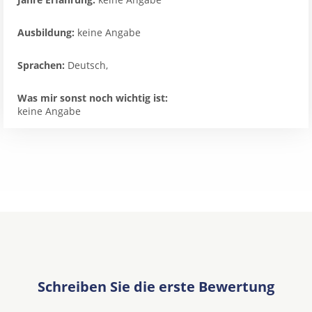
Ausbildung:
keine Angabe
Sprachen:
Deutsch,
Was mir sonst noch wichtig ist:
keine Angabe
Schreiben Sie die erste Bewertung