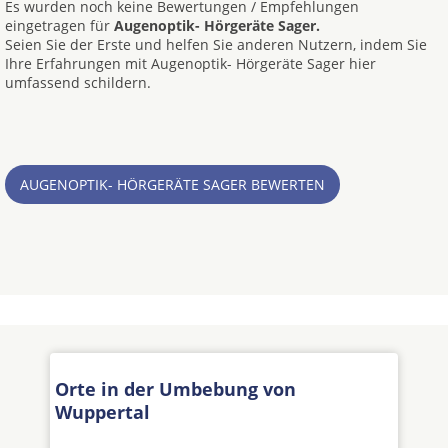
Es wurden noch keine Bewertungen / Empfehlungen
eingetragen für
Augenoptik- Hörgeräte Sager.
Seien Sie der Erste und helfen Sie anderen Nutzern, indem Sie
Ihre Erfahrungen mit Augenoptik- Hörgeräte Sager hier
umfassend schildern.
AUGENOPTIK- HÖRGERÄTE SAGER BEWERTEN
Orte in der Umbebung von
Wuppertal