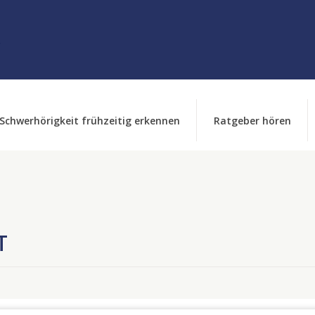
Schwerhörigkeit frühzeitig erkennen
Ratgeber hören
T