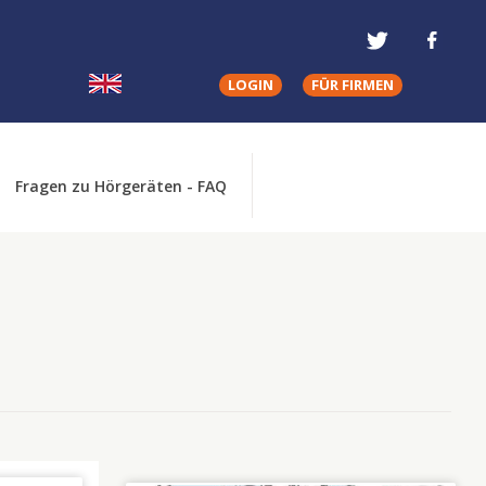
LOGIN
FÜR FIRMEN
Fragen zu Hörgeräten - FAQ