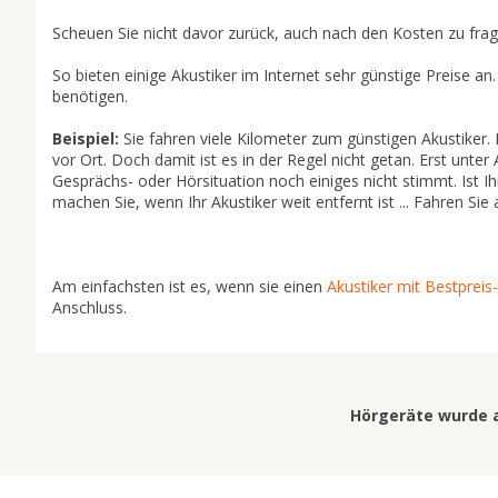
Scheuen Sie nicht davor zurück, auch nach den Kosten zu frag
So bieten einige Akustiker im Internet sehr günstige Preise an
benötigen.
Beispiel:
Sie fahren viele Kilometer zum günstigen Akustiker. 
vor Ort. Doch damit ist es in der Regel nicht getan. Erst unter
Gesprächs- oder Hörsituation noch einiges nicht stimmt. Ist Ih
machen Sie, wenn Ihr Akustiker weit entfernt ist ... Fahren Sie 
Am einfachsten ist es, wenn sie einen
Akustiker mit Bestpreis
Anschluss.
Hörgeräte wurde am