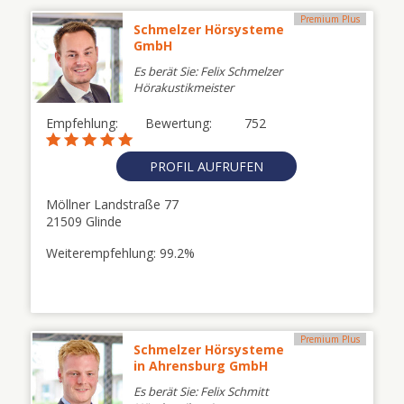
Premium Plus
Schmelzer Hörsysteme
GmbH
Es berät Sie: Felix Schmelzer
Hörakustikmeister
Empfehlung:
Bewertung:
752
PROFIL AUFRUFEN
Möllner Landstraße 77
21509 Glinde
Weiterempfehlung: 99.2%
Premium Plus
Schmelzer Hörsysteme
in Ahrensburg GmbH
Es berät Sie: Felix Schmitt