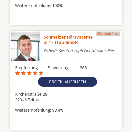
Weiterempfehlung: 100%
Premium Plus
Schmelzer Hörsysteme
in Trittau GmbH
Es berät Sie: Christoph Firk Hörakustiker
Empfehlung:
Bewertung:
365
PROFIL AUFRUFEN
Kirchenstraße 28
22946 Trittau
Weiterempfehlung: 98.4%