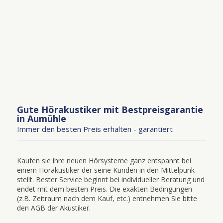
Gute Hörakustiker mit Bestpreisgarantie
in Aumühle
Immer den besten Preis erhalten - garantiert
Kaufen sie ihre neuen Hörsysteme ganz entspannt bei
einem Hörakustiker der seine Kunden in den Mittelpunk
stellt. Bester Service beginnt bei individueller Beratung und
endet mit dem besten Preis. Die exakten Bedingungen
(z.B. Zeitraum nach dem Kauf, etc.) entnehmen Sie bitte
den AGB der Akustiker.