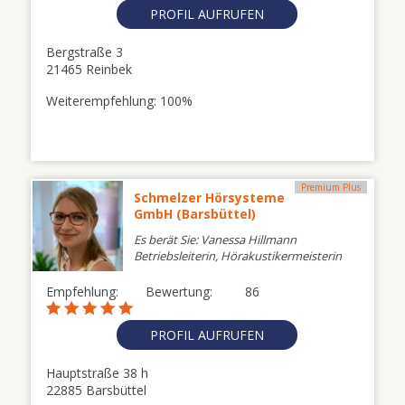
PROFIL AUFRUFEN
Bergstraße 3
21465 Reinbek
Weiterempfehlung: 100%
Premium Plus
Schmelzer Hörsysteme
GmbH (Barsbüttel)
Es berät Sie: Vanessa Hillmann
Betriebsleiterin, Hörakustikermeisterin
Empfehlung:
Bewertung:
86
PROFIL AUFRUFEN
Hauptstraße 38 h
22885 Barsbüttel