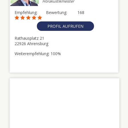
Hörakustikmeister
Empfehlung:
Bewertung:
168
PROFIL AUFRUFEN
Rathausplatz 21
22926 Ahrensburg
Weiterempfehlung: 100%