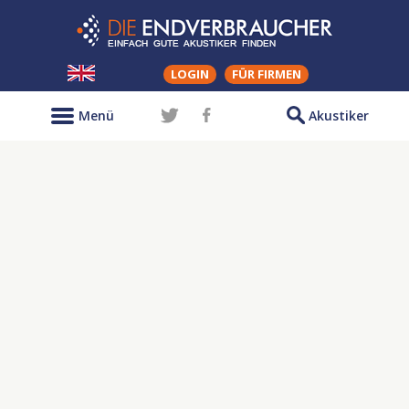
LOGIN
FÜR FIRMEN
Menü
Akustiker