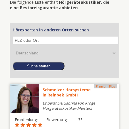
Die folgende Liste enthält
Hörgeräteakustiker, die
eine Bestpreisgarantie anbieten
:
Hörexperten in anderen Orten suchen
Premium Plus
Schmelzer Hörsysteme
in Reinbek GmbH
Es berät Sie: Sabrina von Kroge
Hörgeräteakustiker-Meisterin
Empfehlung:
Bewertung:
33