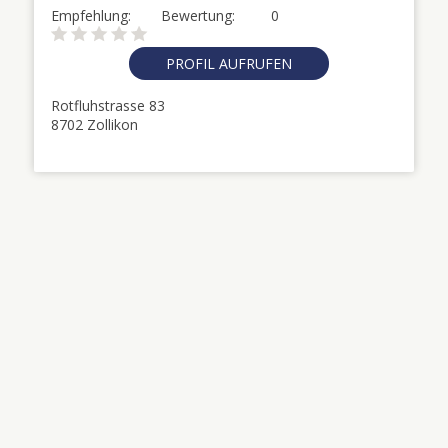
Empfehlung:
Bewertung:
0
PROFIL AUFRUFEN
Rotfluhstrasse 83
8702 Zollikon