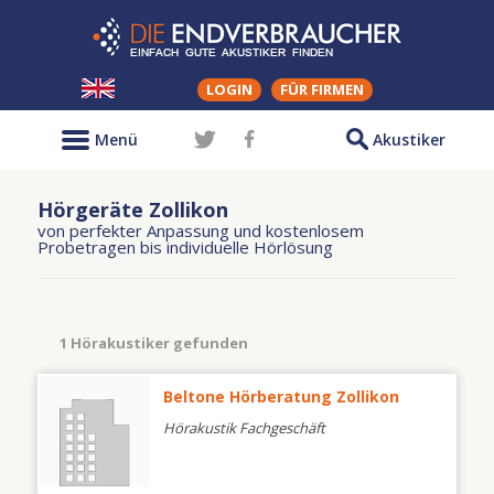
LOGIN
FÜR FIRMEN
Menü
Akustiker
Hörgeräte Zollikon
von perfekter Anpassung und kostenlosem
Probetragen bis individuelle Hörlösung
1 Hörakustiker gefunden
Beltone Hörberatung Zollikon
Hörakustik Fachgeschäft