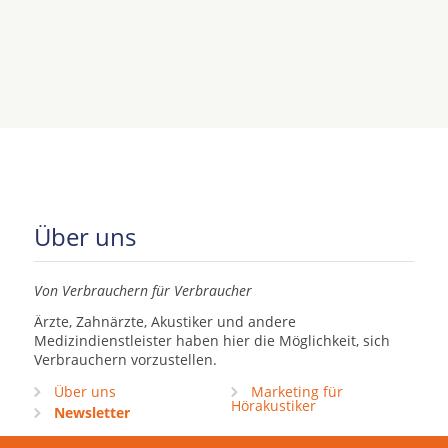
Über uns
Von Verbrauchern für Verbraucher
Ärzte, Zahnärzte, Akustiker und andere
Medizindienstleister haben hier die Möglichkeit, sich
Verbrauchern vorzustellen.
Über uns
Marketing für
Hörakustiker
Newsletter