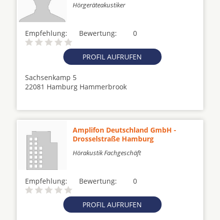
Hörgeräteakustiker
Empfehlung:
Bewertung:
0
PROFIL AUFRUFEN
Sachsenkamp 5
22081 Hamburg Hammerbrook
Amplifon Deutschland GmbH -
Drosselstraße Hamburg
Hörakustik Fachgeschäft
Empfehlung:
Bewertung:
0
PROFIL AUFRUFEN