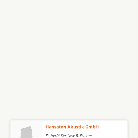
Hansaton Akustik GmbH
Es berät Sie: Uwe R. Fischer