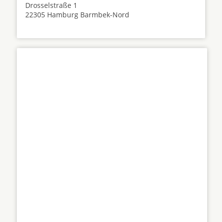
Drosselstraße 1
22305 Hamburg Barmbek-Nord