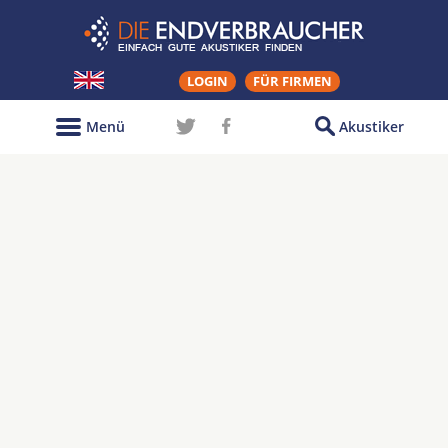
LOGIN
FÜR FIRMEN
Menü
Akustiker