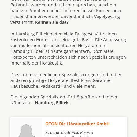
Bekannte würden undeutlicher sprechen, nuscheln
häufiger. Vorallem hohe Tonbereiche wie Kinder- oder
Frauenstimmen werden unverständlich. Vogelgesang
verstummt.
Kennen sie das?
In Hamburg Eilbek bieten viele Fachgeschäfte einen
kostenlosen Hörtest an - eine gute Basis. Die Anpassung
von modernen, oft unsichtbaren Hörgeräten in
Hamburg Eilbek ist heute ganz einfach. Doch viele
Hörexperten unterscheiden sich nach Spezialisierungen
innerhalb der Hörakustik.
Diese unterschiedlichen Spezialisierungen sind neben
anderen günstige Hörgeräte, Best-Preis-Garantie,
Hausbesuche, Pädakustik und viele mehr.
Die folgenden Spezialisten für Hörgeräte sind in der
Nähe von:
Hamburg Eilbek
.
OTON Die Hörakustiker GmbH
Es berät Sie: Aranka Bojarra