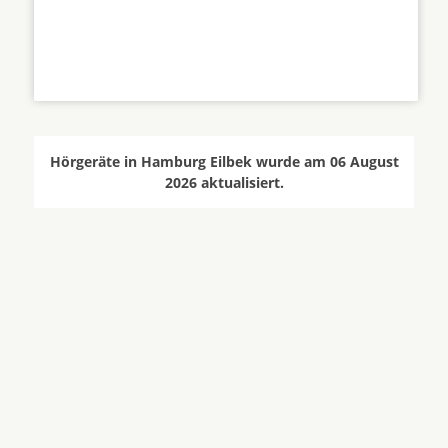
Hörgeräte in Hamburg Eilbek wurde am 06 August
2026 aktualisiert.