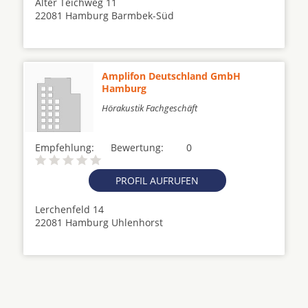
Alter Teichweg 11
22081 Hamburg Barmbek-Süd
Amplifon Deutschland GmbH
Hamburg
Hörakustik Fachgeschäft
Empfehlung:
Bewertung:
0
PROFIL AUFRUFEN
Lerchenfeld 14
22081 Hamburg Uhlenhorst