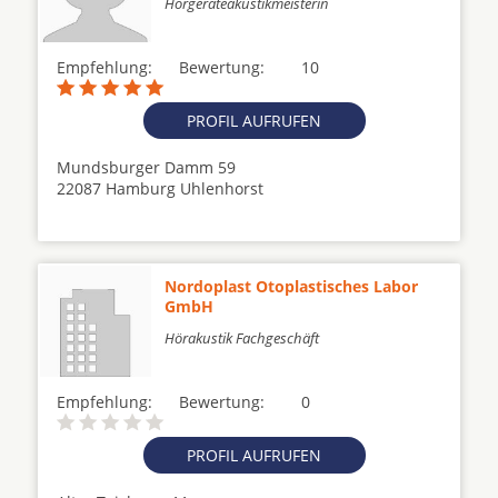
Hörgeräteakustikmeisterin
Empfehlung:
Bewertung:
10
PROFIL AUFRUFEN
Mundsburger Damm 59
22087 Hamburg Uhlenhorst
Nordoplast Otoplastisches Labor
GmbH
Hörakustik Fachgeschäft
Empfehlung:
Bewertung:
0
PROFIL AUFRUFEN