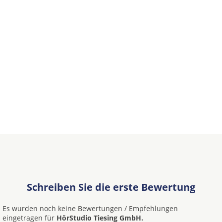
Schreiben Sie die erste Bewertung
Es wurden noch keine Bewertungen / Empfehlungen
eingetragen für
HörStudio Tiesing GmbH.