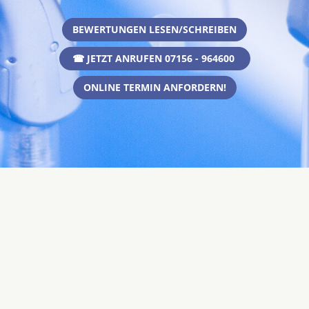
BEWERTUNGEN LESEN/SCHREIBEN
☎ JETZT ANRUFEN 07156 - 964600
ONLINE TERMIN ANFORDERN!