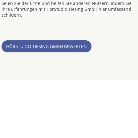
Seien Sie der Erste und helfen Sie anderen Nutzern, indem Sie
Ihre Erfahrungen mit HörStudio Tiesing GmbH hier umfassend
schildern.
HÖRSTUDIO TIESING GMBH BEWERTEN