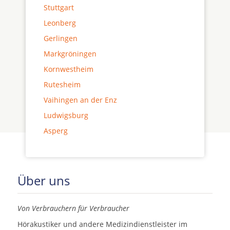
Stuttgart
Leonberg
Gerlingen
Markgröningen
Kornwestheim
Rutesheim
Vaihingen an der Enz
Ludwigsburg
Asperg
Über uns
Von Verbrauchern für Verbraucher
Hörakustiker und andere Medizindienstleister im