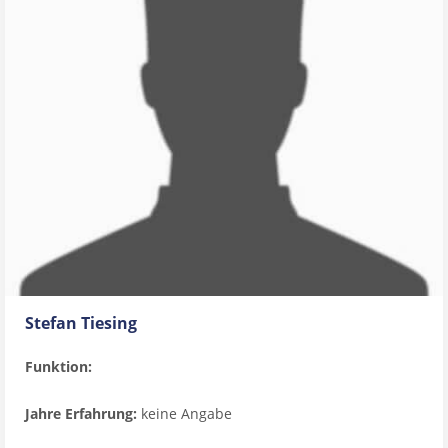
Stefan Tiesing
Funktion:
Jahre Erfahrung:
keine Angabe