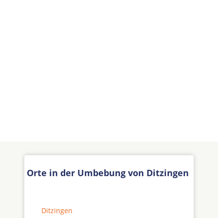
Orte in der Umbebung von Ditzingen
Ditzingen