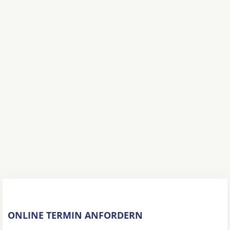
ONLINE TERMIN ANFORDERN