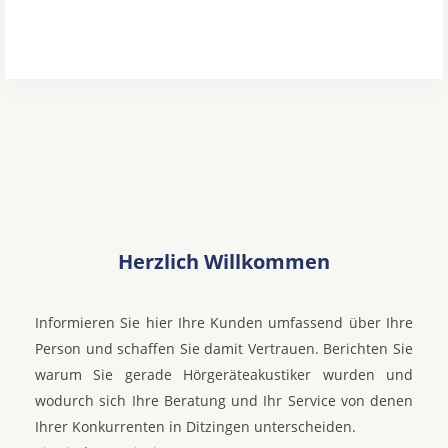
Herzlich Willkommen
Informieren Sie hier Ihre Kunden umfassend über Ihre
Person und schaffen Sie damit Vertrauen. Berichten Sie
warum Sie gerade Hörgeräteakustiker wurden und
wodurch sich Ihre Beratung und Ihr Service von denen
Ihrer Konkurrenten in Ditzingen unterscheiden.