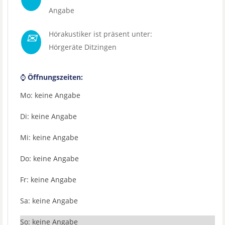
Angabe
✉
Hörakustiker ist präsent unter:
Hörgeräte Ditzingen
⌚
Öffnungszeiten:
Mo: keine Angabe
Di: keine Angabe
Mi: keine Angabe
Do: keine Angabe
Fr: keine Angabe
Sa: keine Angabe
So: keine Angabe