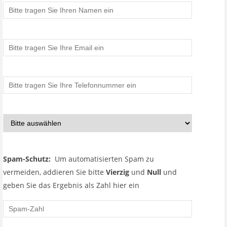
Spam-Schutz:
Um automatisierten Spam zu
vermeiden, addieren Sie bitte
Vierzig
und
Null
und
geben Sie das Ergebnis als Zahl hier ein