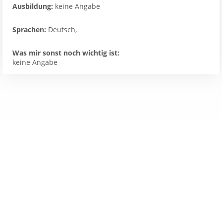
Ausbildung:
keine Angabe
Sprachen:
Deutsch,
Was mir sonst noch wichtig ist:
keine Angabe