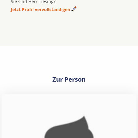
Sie sind Herr Tiesing?
Jetzt Profil vervollständigen
Zur Person