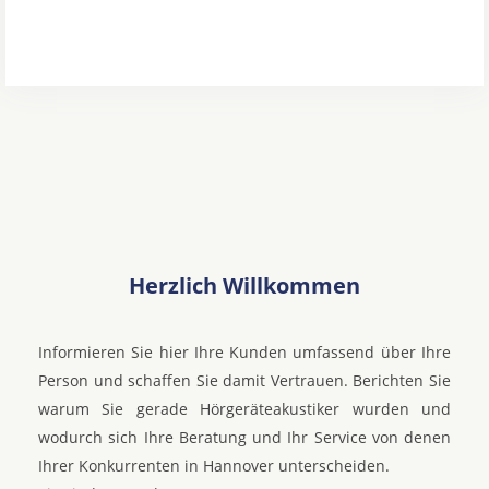
Herzlich Willkommen
Informieren Sie hier Ihre Kunden umfassend über Ihre
Person und schaffen Sie damit Vertrauen. Berichten Sie
warum Sie gerade Hörgeräteakustiker wurden und
wodurch sich Ihre Beratung und Ihr Service von denen
Ihrer Konkurrenten in Hannover unterscheiden.