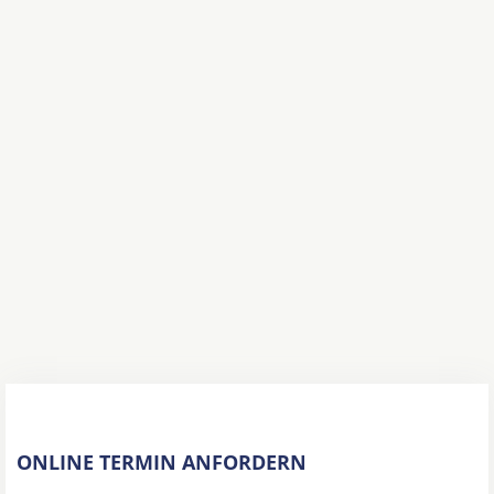
ONLINE TERMIN ANFORDERN