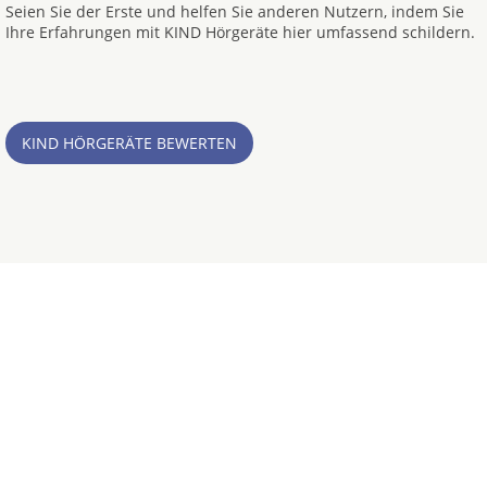
Seien Sie der Erste und helfen Sie anderen Nutzern, indem Sie
Ihre Erfahrungen mit KIND Hörgeräte hier umfassend schildern.
KIND HÖRGERÄTE BEWERTEN