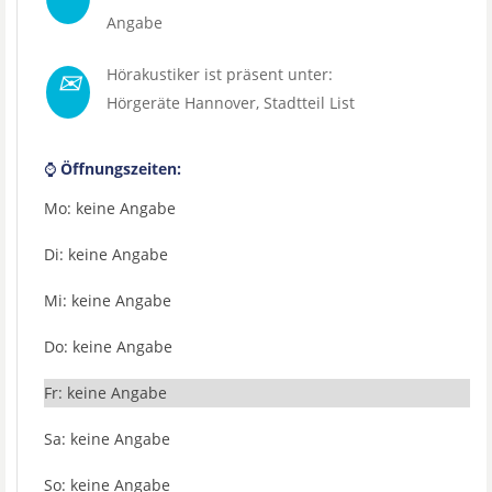
Angabe
✉
Hörakustiker ist präsent unter:
Hörgeräte Hannover
, Stadtteil
List
⌚
Öffnungszeiten:
Mo: keine Angabe
Di: keine Angabe
Mi: keine Angabe
Do: keine Angabe
Fr: keine Angabe
Sa: keine Angabe
So: keine Angabe