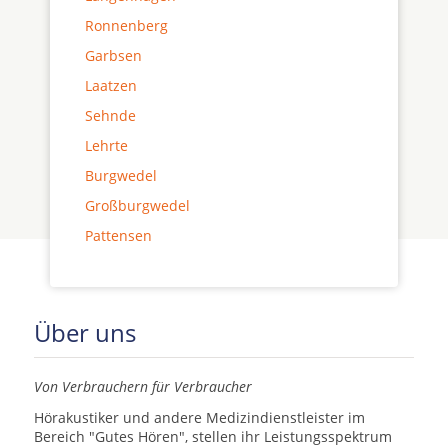
Ronnenberg
Garbsen
Laatzen
Sehnde
Lehrte
Burgwedel
Großburgwedel
Pattensen
Über uns
Von Verbrauchern für Verbraucher
Hörakustiker und andere Medizindienstleister im
Bereich "Gutes Hören", stellen ihr Leistungsspektrum