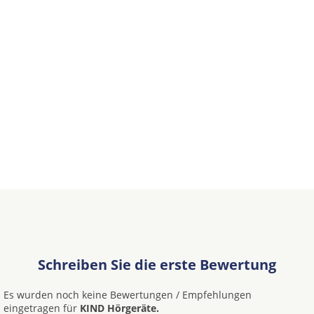
Schreiben Sie die erste Bewertung
Es wurden noch keine Bewertungen / Empfehlungen
eingetragen für
KIND Hörgeräte.