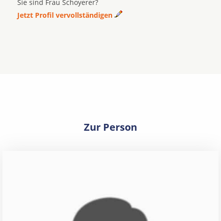
Sie sind Frau Schoyerer?
Jetzt Profil vervollständigen
Zur Person