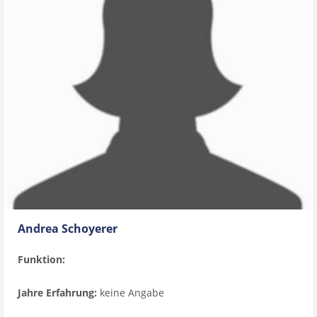
Andrea Schoyerer
Funktion:
Jahre Erfahrung:
keine Angabe