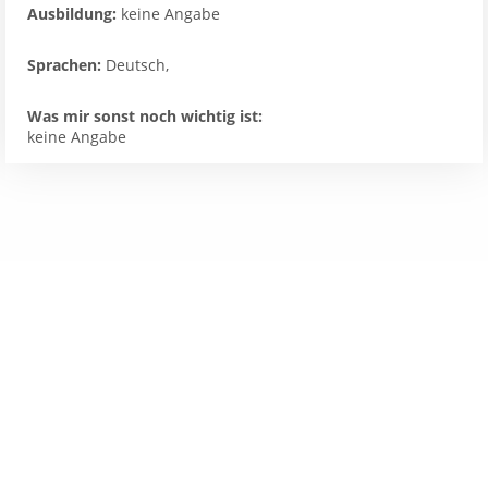
Ausbildung:
keine Angabe
Sprachen:
Deutsch,
Was mir sonst noch wichtig ist:
keine Angabe