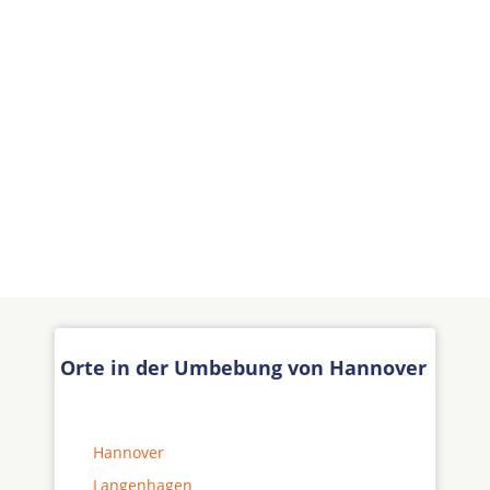
Orte in der Umbebung von Hannover
Hannover
Langenhagen