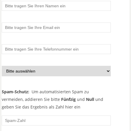
Spam-Schutz:
Um automatisierten Spam zu
vermeiden, addieren Sie bitte
Fünfzig
und
Null
und
geben Sie das Ergebnis als Zahl hier ein