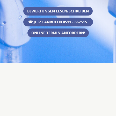
BEWERTUNGEN LESEN/SCHREIBEN
☎ JETZT ANRUFEN 0511 - 662515
ONLINE TERMIN ANFORDERN!