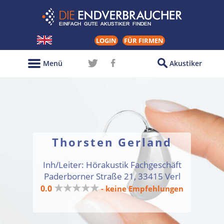
LOGIN
FÜR FIRMEN
Menü
Akustiker
Thorsten Gerland
Inh/Leiter: Hörakustik Fachgeschäft
Paderborner Straße 21, 33415 Verl
★★★★★
0.0
- keine Empfehlungen