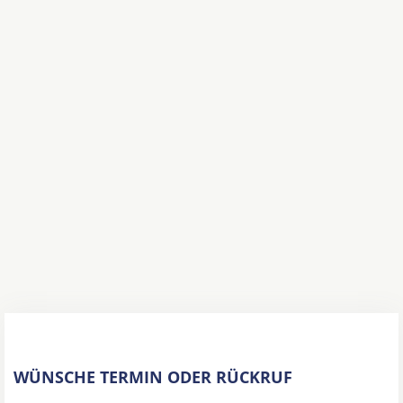
WÜNSCHE TERMIN ODER RÜCKRUF