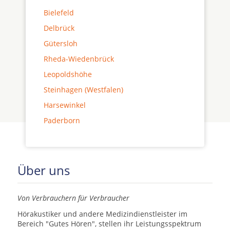
Bielefeld
Delbrück
Gütersloh
Rheda-Wiedenbrück
Leopoldshöhe
Steinhagen (Westfalen)
Harsewinkel
Paderborn
Über uns
Von Verbrauchern für Verbraucher
Hörakustiker und andere Medizindienstleister im
Bereich "Gutes Hören", stellen ihr Leistungsspektrum