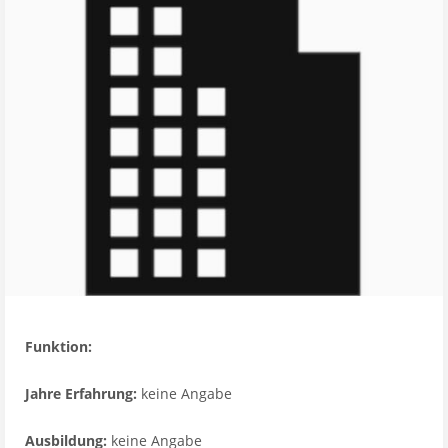
Funktion:
Jahre Erfahrung:
keine Angabe
Ausbildung:
keine Angabe