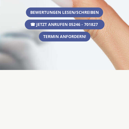
BEWERTUNGEN LESEN/SCHREIBEN
☎ JETZT ANRUFEN 05246 - 701827
TERMIN ANFORDERN!