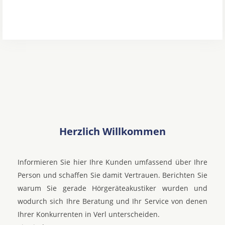
Herzlich Willkommen
Informieren Sie hier Ihre Kunden umfassend über Ihre
Person und schaffen Sie damit Vertrauen. Berichten Sie
warum Sie gerade Hörgeräteakustiker wurden und
wodurch sich Ihre Beratung und Ihr Service von denen
Ihrer Konkurrenten in Verl unterscheiden.