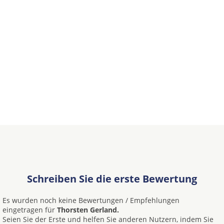
Schreiben Sie die erste Bewertung
Es wurden noch keine Bewertungen / Empfehlungen
eingetragen für
Thorsten Gerland.
Seien Sie der Erste und helfen Sie anderen Nutzern, indem Sie