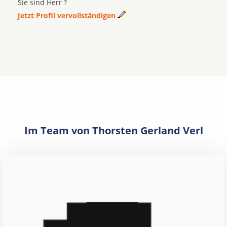
Sie sind Herr ?
Jetzt Profil vervollständigen
Im Team von Thorsten Gerland Verl