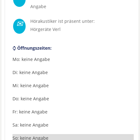
Angabe
✉
Hörakustiker ist präsent unter:
Hörgeräte Verl
⌚
Öffnungszeiten:
Mo: keine Angabe
Di: keine Angabe
Mi: keine Angabe
Do: keine Angabe
Fr: keine Angabe
Sa: keine Angabe
So: keine Angabe