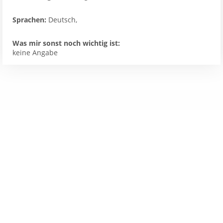
Sprachen:
Deutsch,
Was mir sonst noch wichtig ist:
keine Angabe