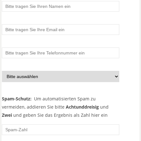
Spam-Schutz:
Um automatisierten Spam zu
vermeiden, addieren Sie bitte
Achtunddreisig
und
Zwei
und geben Sie das Ergebnis als Zahl hier ein