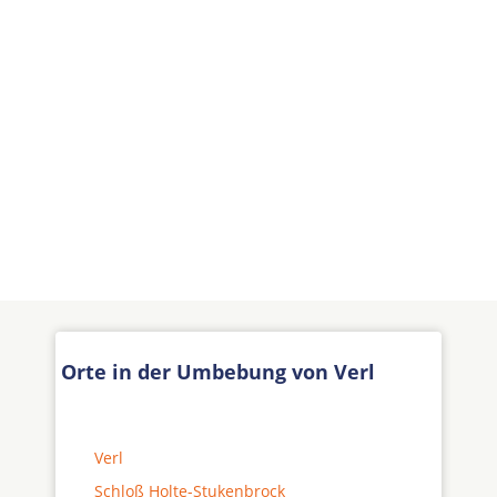
Orte in der Umbebung von Verl
Verl
Schloß Holte-Stukenbrock