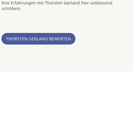
Ihre Erfahrungen mit Thorsten Gerland hier umfassend
schildern.
THORSTEN GERLAND BEWERTEN