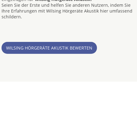
Seien Sie der Erste und helfen Sie anderen Nutzern, indem Sie
Ihre Erfahrungen mit Wilsing Hörgeräte Akustik hier umfassend
schildern.
WILSING HÖRGERÄTE AKUSTIK BEWERTEN