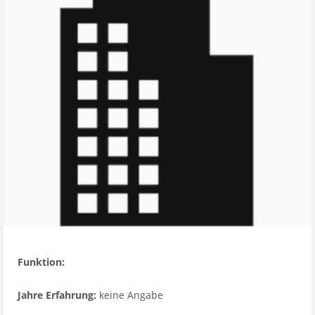
Funktion:
Jahre Erfahrung:
keine Angabe