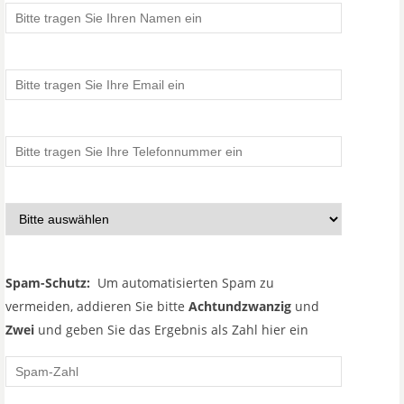
Spam-Schutz:
Um automatisierten Spam zu
vermeiden, addieren Sie bitte
Achtundzwanzig
und
Zwei
und geben Sie das Ergebnis als Zahl hier ein