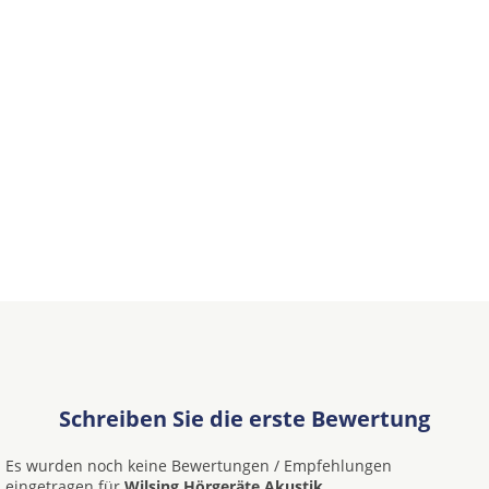
Schreiben Sie die erste Bewertung
Es wurden noch keine Bewertungen / Empfehlungen
eingetragen für
Wilsing Hörgeräte Akustik.