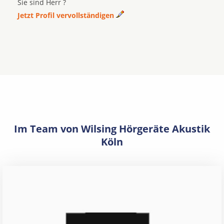
Sie sind Herr ?
Jetzt Profil vervollständigen
Im Team von Wilsing Hörgeräte Akustik
Köln