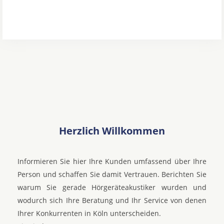
Herzlich Willkommen
Informieren Sie hier Ihre Kunden umfassend über Ihre
Person und schaffen Sie damit Vertrauen. Berichten Sie
warum Sie gerade Hörgeräteakustiker wurden und
wodurch sich Ihre Beratung und Ihr Service von denen
Ihrer Konkurrenten in Köln unterscheiden.