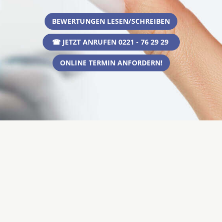
BEWERTUNGEN LESEN/SCHREIBEN
☎ JETZT ANRUFEN 0221 - 76 29 29
ONLINE TERMIN ANFORDERN!