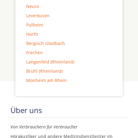
Neuss
Leverkusen
Pulheim
Hürth
Bergisch Gladbach
Frechen
Langenfeld (Rheinland)
Brühl (Rheinland)
Monheim am Rhein
Über uns
Von Verbrauchern für Verbraucher
Hörakustiker und andere Medizindienstleister im