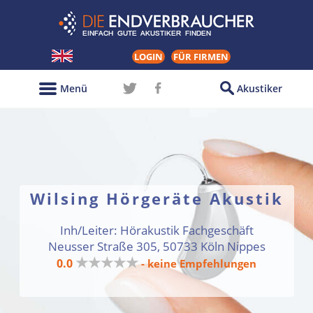
LOGIN
FÜR FIRMEN
Menü
Akustiker
Wilsing Hörgeräte Akustik
Inh/Leiter: Hörakustik Fachgeschäft
Neusser Straße 305, 50733 Köln Nippes
★★★★★
0.0
- keine Empfehlungen