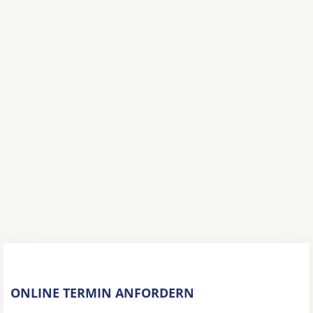
ONLINE TERMIN ANFORDERN