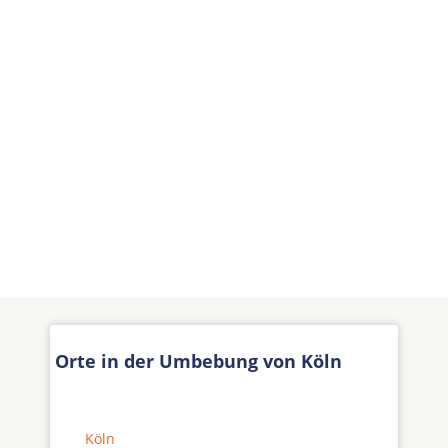
Orte in der Umbebung von Köln
Köln