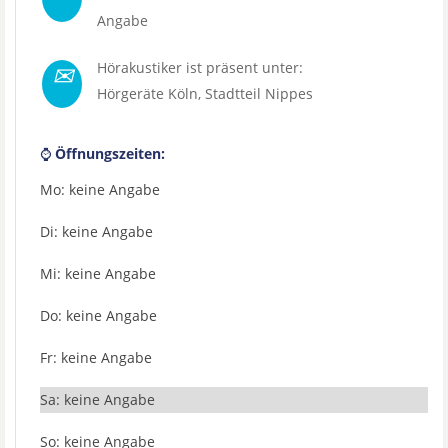
Angabe
✉
Hörakustiker ist präsent unter:
Hörgeräte Köln
, Stadtteil
Nippes
⌚
Öffnungszeiten:
Mo: keine Angabe
Di: keine Angabe
Mi: keine Angabe
Do: keine Angabe
Fr: keine Angabe
Sa: keine Angabe
So: keine Angabe