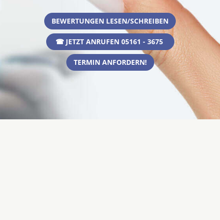
BEWERTUNGEN LESEN/SCHREIBEN
☎ JETZT ANRUFEN 05161 - 3675
TERMIN ANFORDERN!