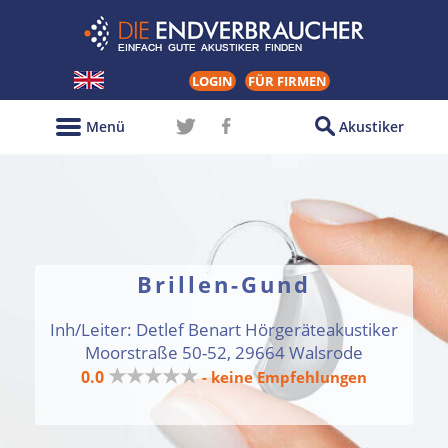
LOGIN
FÜR FIRMEN
Menü
Akustiker
Brillen-Gund
Inh/Leiter: Detlef Benart Hörgeräteakustiker
Moorstraße 50-52, 29664 Walsrode
★★★★★
0.0
- keine Empfehlungen