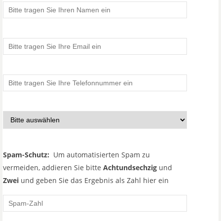
Spam-Schutz:
Um automatisierten Spam zu
vermeiden, addieren Sie bitte
Achtundsechzig
und
Zwei
und geben Sie das Ergebnis als Zahl hier ein