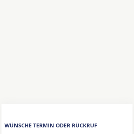
WÜNSCHE TERMIN ODER RÜCKRUF