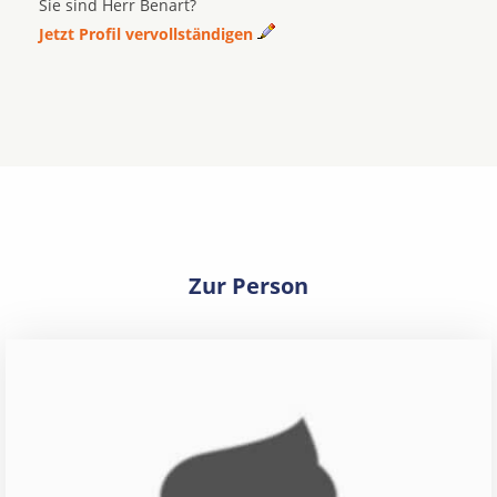
Sie sind Herr Benart?
Jetzt Profil vervollständigen
Zur Person