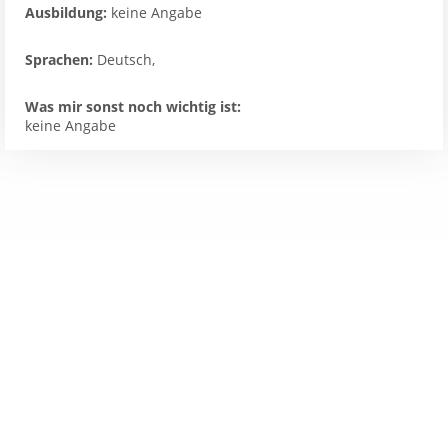
Ausbildung:
keine Angabe
Sprachen:
Deutsch,
Was mir sonst noch wichtig ist:
keine Angabe