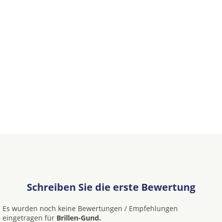
Schreiben Sie die erste Bewertung
Es wurden noch keine Bewertungen / Empfehlungen
eingetragen für
Brillen-Gund.