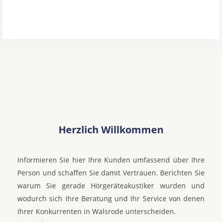
Herzlich Willkommen
Informieren Sie hier Ihre Kunden umfassend über Ihre
Person und schaffen Sie damit Vertrauen. Berichten Sie
warum Sie gerade Hörgeräteakustiker wurden und
wodurch sich Ihre Beratung und Ihr Service von denen
Ihrer Konkurrenten in Walsrode unterscheiden.