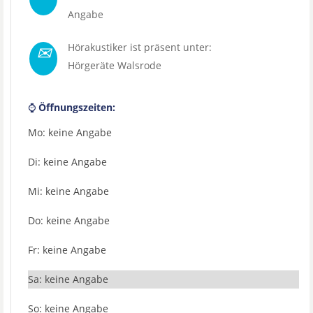
Angabe
✉
Hörakustiker ist präsent unter:
Hörgeräte Walsrode
⌚
Öffnungszeiten:
Mo: keine Angabe
Di: keine Angabe
Mi: keine Angabe
Do: keine Angabe
Fr: keine Angabe
Sa: keine Angabe
So: keine Angabe