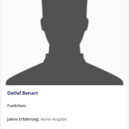
Detlef Benart
Funktion:
Jahre Erfahrung:
keine Angabe