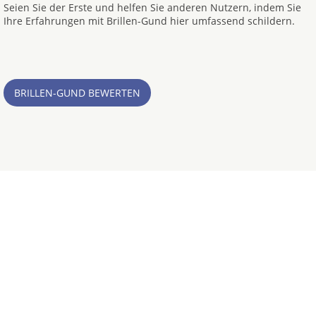
Seien Sie der Erste und helfen Sie anderen Nutzern, indem Sie
Ihre Erfahrungen mit Brillen-Gund hier umfassend schildern.
BRILLEN-GUND BEWERTEN