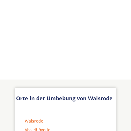
Orte in der Umbebung von Walsrode
Walsrode
Visselhövede