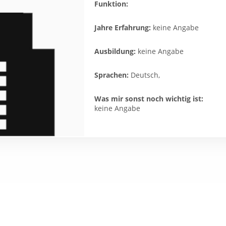
Funktion:
Jahre Erfahrung:
keine Angabe
Ausbildung:
keine Angabe
Sprachen:
Deutsch,
Was mir sonst noch wichtig ist:
keine Angabe