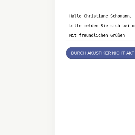
DURCH AKUSTIKER NICHT AKT