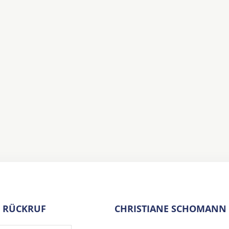
 RÜCKRUF
CHRISTIANE SCHOMANN