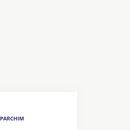
 PARCHIM