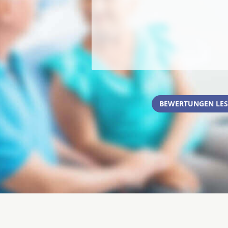
BEWERTUNGEN LES