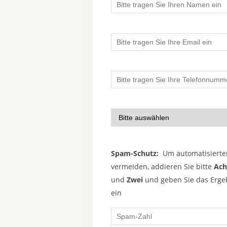
Spam-Schutz:
Um automatisierte
vermeiden, addieren Sie bitte
Ach
und
Zwei
und geben Sie das Ergeb
ein