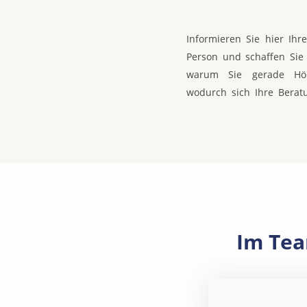
Informieren Sie hier Ih
Person und schaffen Sie 
warum Sie gerade Hör
wodurch sich Ihre Berat
Im Tea