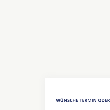
WÜNSCHE TERMIN ODER