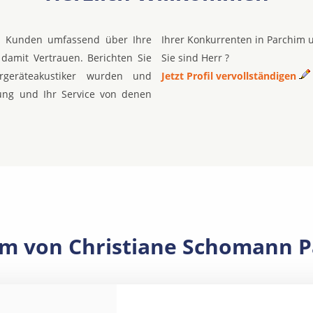
re Kunden umfassend über Ihre
Ihrer Konkurrenten in Parchim 
damit Vertrauen. Berichten Sie
Sie sind Herr ?
geräteakustiker wurden und
Jetzt Profil vervollständigen
ung und Ihr Service von denen
m von Christiane Schomann 