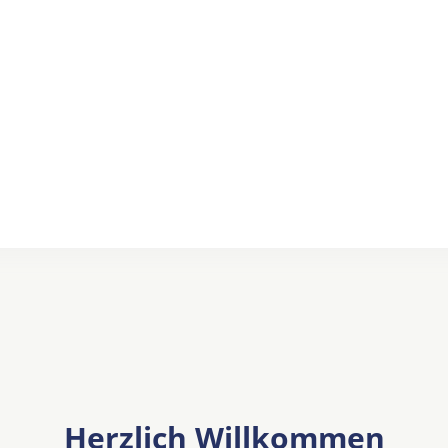
Herzlich Willkommen