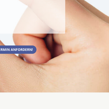
ERMIN ANFORDERN!