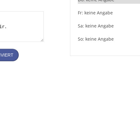
Fr: keine Angabe
Sa: keine Angabe
So: keine Angabe
IVIERT