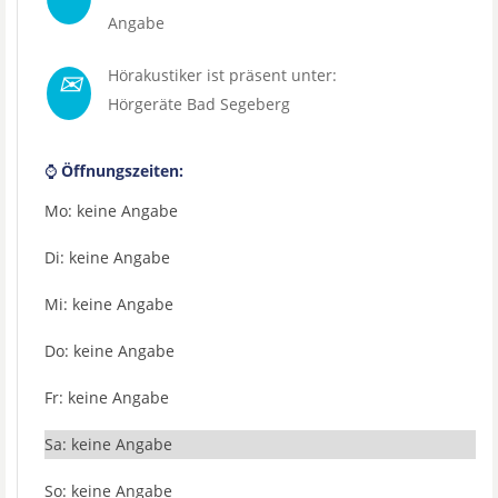
Angabe
✉
Hörakustiker ist präsent unter:
Hörgeräte Bad Segeberg
⌚
Öffnungszeiten:
Mo: keine Angabe
Di: keine Angabe
Mi: keine Angabe
Do: keine Angabe
Fr: keine Angabe
Sa: keine Angabe
So: keine Angabe