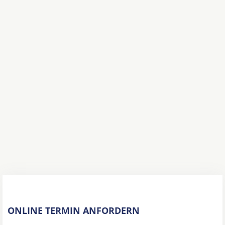
ONLINE TERMIN ANFORDERN