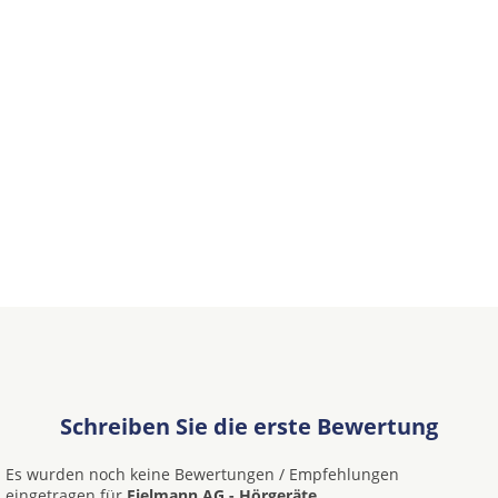
Schreiben Sie die erste Bewertung
Es wurden noch keine Bewertungen / Empfehlungen
eingetragen für
Fielmann AG - Hörgeräte.