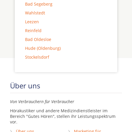
Bad Segeberg
Wahlstedt
Leezen
Reinfeld
Bad Oldesloe
Hude (Oldenburg)
Stockelsdorf
Über uns
Von Verbrauchern für Verbraucher
Hörakustiker und andere Medizindienstleister im
Bereich "Gutes Hören", stellen ihr Leistungsspektrum
vor.
Über uns
Marketing für