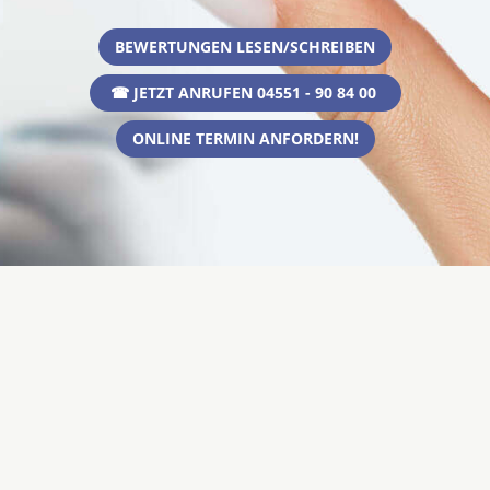
BEWERTUNGEN LESEN/SCHREIBEN
☎ JETZT ANRUFEN 04551 - 90 84 00
ONLINE TERMIN ANFORDERN!