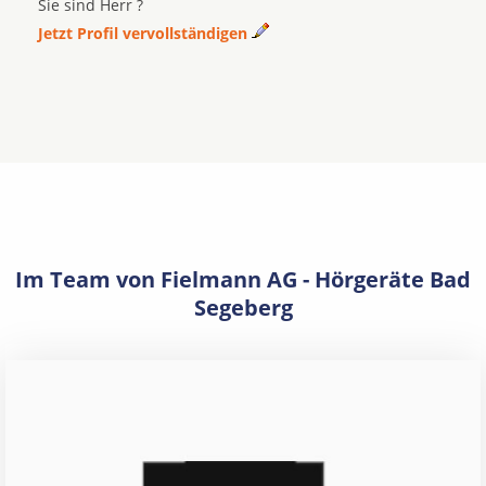
Sie sind Herr ?
Jetzt Profil vervollständigen
Im Team von Fielmann AG - Hörgeräte Bad
Segeberg