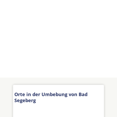
Orte in der Umbebung von Bad
Segeberg