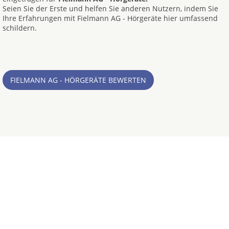
Seien Sie der Erste und helfen Sie anderen Nutzern, indem Sie
Ihre Erfahrungen mit Fielmann AG - Hörgeräte hier umfassend
schildern.
FIELMANN AG - HÖRGERÄTE BEWERTEN