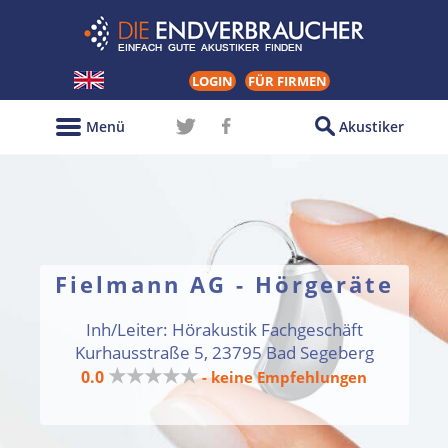
LOGIN
FÜR FIRMEN
Menü
Akustiker
Fielmann AG - Hörgeräte
Inh/Leiter: Hörakustik Fachgeschäft
Kurhausstraße 5, 23795 Bad Segeberg
★★★★★
0.0
- keine Empfehlungen