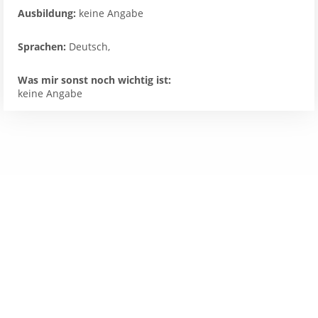
Ausbildung:
keine Angabe
Sprachen:
Deutsch,
Was mir sonst noch wichtig ist:
keine Angabe