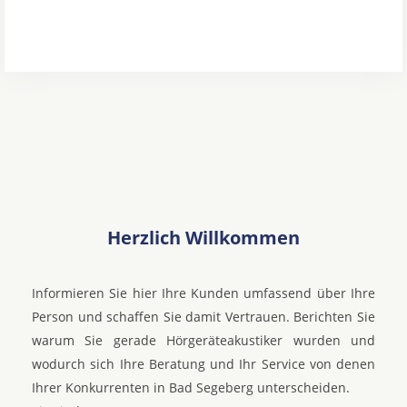
Herzlich Willkommen
Informieren Sie hier Ihre Kunden umfassend über Ihre
Person und schaffen Sie damit Vertrauen. Berichten Sie
warum Sie gerade Hörgeräteakustiker wurden und
wodurch sich Ihre Beratung und Ihr Service von denen
Ihrer Konkurrenten in Bad Segeberg unterscheiden.