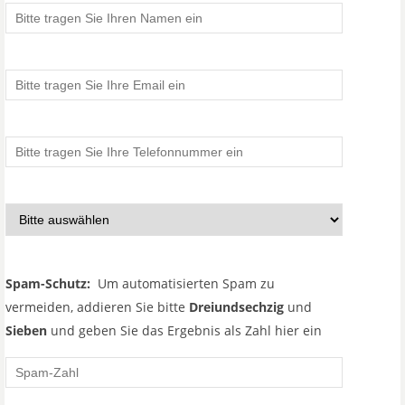
Spam-Schutz:
Um automatisierten Spam zu
vermeiden, addieren Sie bitte
Dreiundsechzig
und
Sieben
und geben Sie das Ergebnis als Zahl hier ein