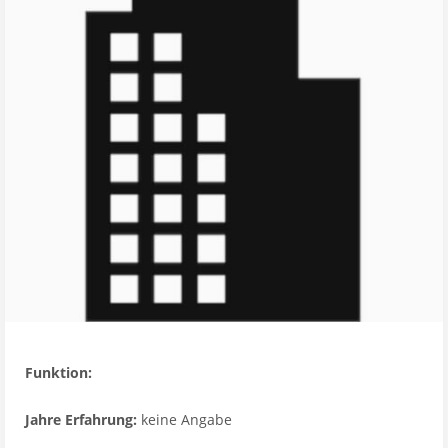
Funktion:
Jahre Erfahrung:
keine Angabe