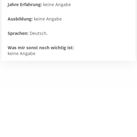
Jahre Erfahrung:
keine Angabe
Ausbildung:
keine Angabe
Sprachen:
Deutsch,
Was mir sonst noch wichtig ist:
keine Angabe