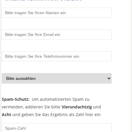
Spam-Schutz:
Um automatisierten Spam zu
vermeiden, addieren Sie bitte
Vierundachtzig
und
Acht
und geben Sie das Ergebnis als Zahl hier ein