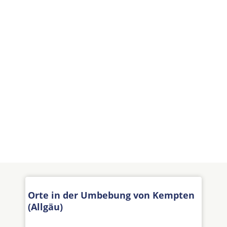
Orte in der Umbebung von Kempten
(Allgäu)