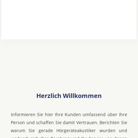
Herzlich Willkommen
Informieren Sie hier Ihre Kunden umfassend über Ihre
Person und schaffen Sie damit Vertrauen. Berichten Sie
warum Sie gerade Hörgeräteakustiker wurden und