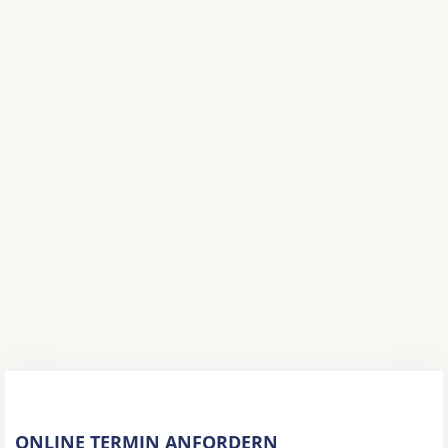
ONLINE TERMIN ANFORDERN