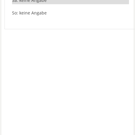
Sa: keine Angabe
So: keine Angabe