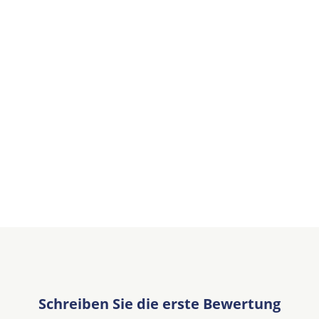
Schreiben Sie die erste Bewertung