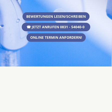
BEWERTUNGEN LESEN/SCHREIBEN
☎ JETZT ANRUFEN 0831 - 54040-0
ONLINE TERMIN ANFORDERN!