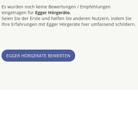
Es wurden noch keine Bewertungen / Empfehlungen
eingetragen für
Egger Hörgeräte.
Seien Sie der Erste und helfen Sie anderen Nutzern, indem Sie
Ihre Erfahrungen mit Egger Hörgeräte hier umfassend schildern.
EGGER HÖRGERÄTE BEWERTEN