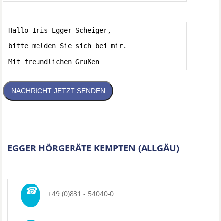
NACHRICHT JETZT SENDEN
EGGER HÖRGERÄTE KEMPTEN (ALLGÄU)
☎
+49 (0)831 - 54040-0