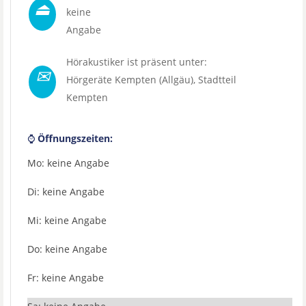
⏏
keine
Angabe
Hörakustiker ist präsent unter:
✉
Hörgeräte Kempten (Allgäu)
, Stadtteil
Kempten
⌚
Öffnungszeiten:
Mo: keine Angabe
Di: keine Angabe
Mi: keine Angabe
Do: keine Angabe
Fr: keine Angabe