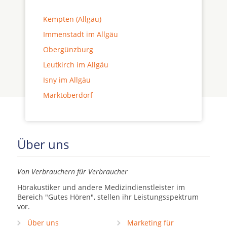
Kempten (Allgäu)
Immenstadt im Allgäu
Obergünzburg
Leutkirch im Allgäu
Isny im Allgäu
Marktoberdorf
Über uns
Von Verbrauchern für Verbraucher
Hörakustiker und andere Medizindienstleister im
Bereich "Gutes Hören", stellen ihr Leistungsspektrum
vor.
Über uns
Marketing für