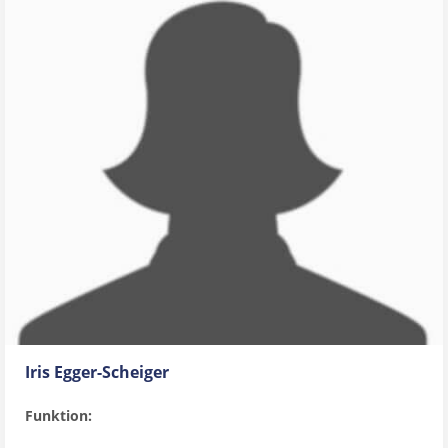
Iris Egger-Scheiger
Funktion: