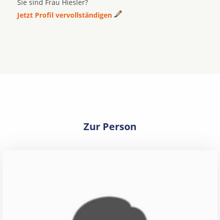
Sie sind Frau Hiesler?
Jetzt Profil vervollständigen
Zur Person