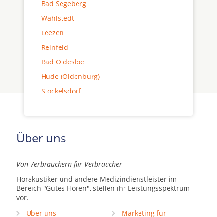
Bad Segeberg
Wahlstedt
Leezen
Reinfeld
Bad Oldesloe
Hude (Oldenburg)
Stockelsdorf
Über uns
Von Verbrauchern für Verbraucher
Hörakustiker und andere Medizindienstleister im
Bereich "Gutes Hören", stellen ihr Leistungsspektrum
vor.
Über uns
Marketing für