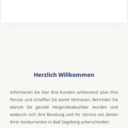
Herzlich Willkommen
Informieren Sie hier Ihre Kunden umfassend über Ihre
Person und schaffen Sie damit Vertrauen. Berichten Sie
warum Sie gerade Hörgeräteakustiker wurden und
wodurch sich Ihre Beratung und Ihr Service von denen
Ihrer Konkurrenten in Bad Segeberg unterscheiden.