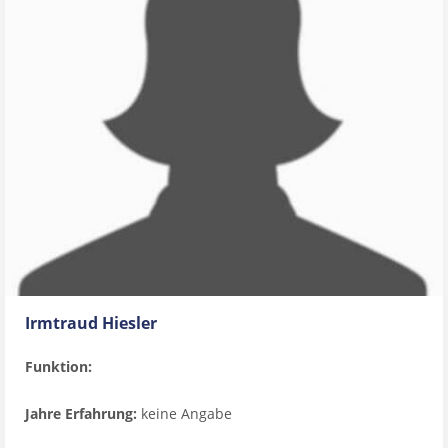
Irmtraud Hiesler
Funktion:
Jahre Erfahrung:
keine Angabe