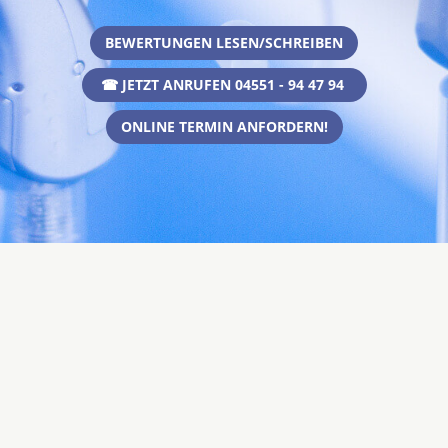
BEWERTUNGEN LESEN/SCHREIBEN
☎ JETZT ANRUFEN 04551 - 94 47 94
ONLINE TERMIN ANFORDERN!