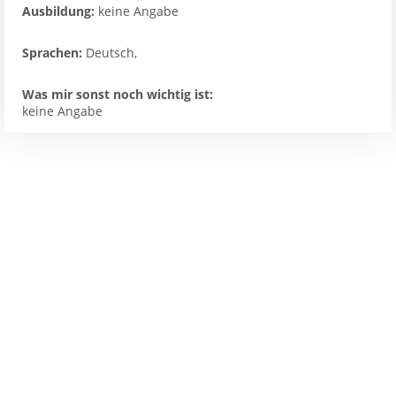
Ausbildung:
keine Angabe
Sprachen:
Deutsch,
Was mir sonst noch wichtig ist:
keine Angabe