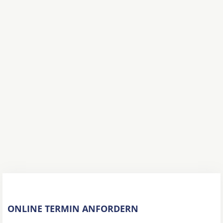
ONLINE TERMIN ANFORDERN