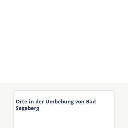
Orte in der Umbebung von Bad
Segeberg