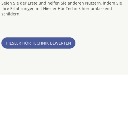
Seien Sie der Erste und helfen Sie anderen Nutzern, indem Sie
Ihre Erfahrungen mit Hiesler Hör Technik hier umfassend
schildern.
HIESLER HÖR TECHNIK BEWERTEN