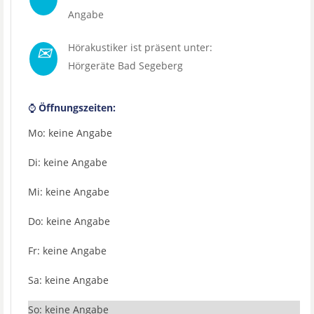
Angabe
✉
Hörakustiker ist präsent unter:
Hörgeräte Bad Segeberg
⌚
Öffnungszeiten:
Mo: keine Angabe
Di: keine Angabe
Mi: keine Angabe
Do: keine Angabe
Fr: keine Angabe
Sa: keine Angabe
So: keine Angabe