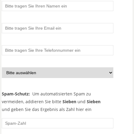
Spam-Schutz:
Um automatisierten Spam zu
vermeiden, addieren Sie bitte
Sieben
und
Sieben
und geben Sie das Ergebnis als Zahl hier ein