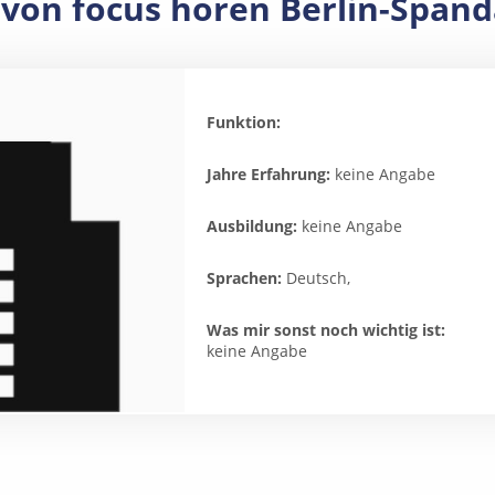
von focus hören Berlin-Spa
Funktion:
Jahre Erfahrung:
keine Angabe
Ausbildung:
keine Angabe
Sprachen:
Deutsch,
Was mir sonst noch wichtig ist:
keine Angabe