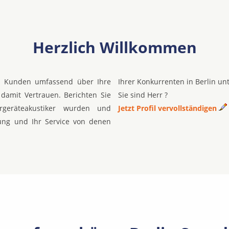
Herzlich Willkommen
re Kunden umfassend über Ihre
Ihrer Konkurrenten in Berlin un
damit Vertrauen. Berichten Sie
Sie sind Herr ?
geräteakustiker wurden und
Jetzt Profil vervollständigen
ung und Ihr Service von denen