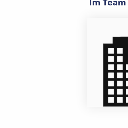
Im Team 