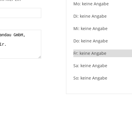
Mo: keine Angabe
Di: keine Angabe
Mi: keine Angabe
Do: keine Angabe
Fr: keine Angabe
Sa: keine Angabe
So: keine Angabe