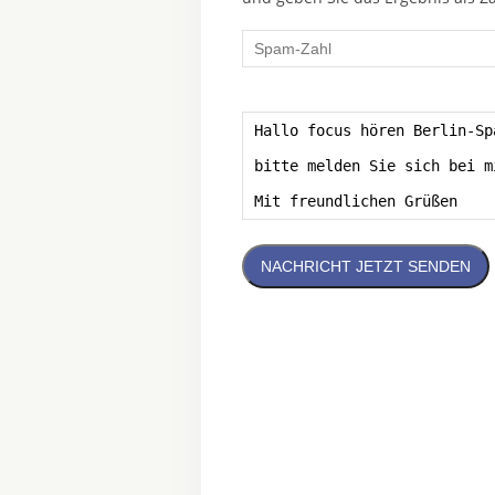
NACHRICHT JETZT SENDEN