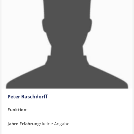
Peter Raschdorff
Funktion:
Jahre Erfahrung:
keine Angabe