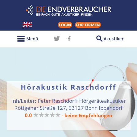
LOGIN
FÜR FIRMEN
Menü
Akustiker
Hörakustik Raschdorff
Inh/Leiter: Peter Raschdorff Hörgeräteakustiker
Röttgener Straße 127, 53127 Bonn Ippendorf
★★★★★
0.0
- keine Empfehlungen