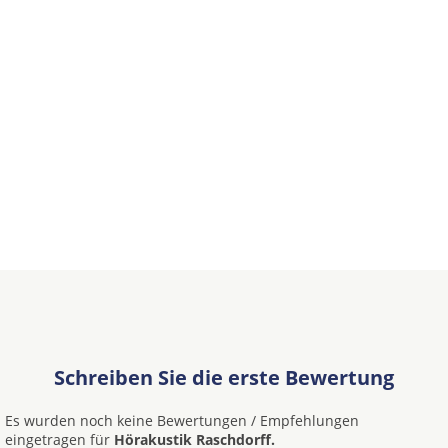
Schreiben Sie die erste Bewertung
Es wurden noch keine Bewertungen / Empfehlungen
eingetragen für
Hörakustik Raschdorff.