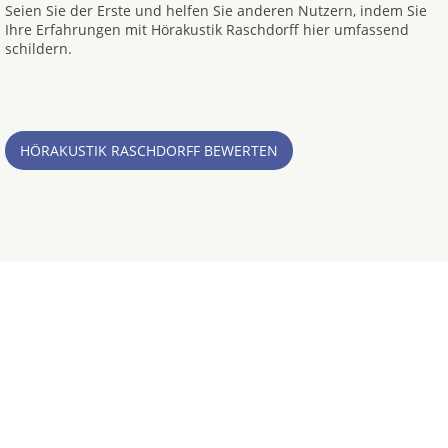
Seien Sie der Erste und helfen Sie anderen Nutzern, indem Sie
Ihre Erfahrungen mit Hörakustik Raschdorff hier umfassend
schildern.
HÖRAKUSTIK RASCHDORFF BEWERTEN