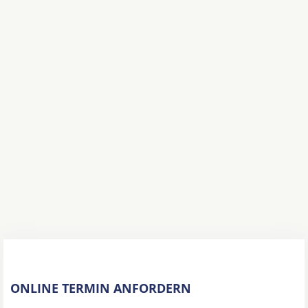
ONLINE TERMIN ANFORDERN