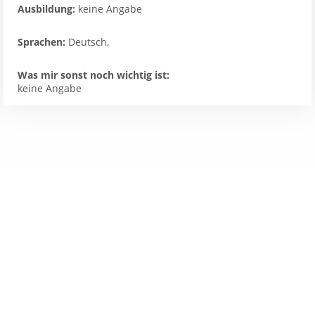
Ausbildung:
keine Angabe
Sprachen:
Deutsch,
Was mir sonst noch wichtig ist:
keine Angabe