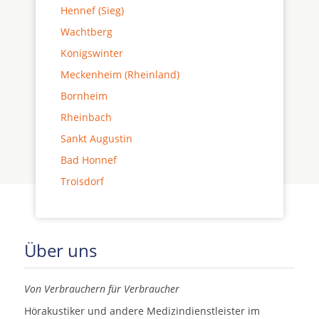
Hennef (Sieg)
Wachtberg
Königswinter
Meckenheim (Rheinland)
Bornheim
Rheinbach
Sankt Augustin
Bad Honnef
Troisdorf
Über uns
Von Verbrauchern für Verbraucher
Hörakustiker und andere Medizindienstleister im