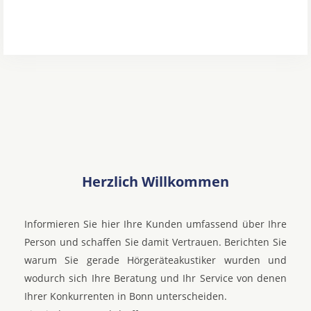
Herzlich Willkommen
Informieren Sie hier Ihre Kunden umfassend über Ihre
Person und schaffen Sie damit Vertrauen. Berichten Sie
warum Sie gerade Hörgeräteakustiker wurden und
wodurch sich Ihre Beratung und Ihr Service von denen
Ihrer Konkurrenten in Bonn unterscheiden.