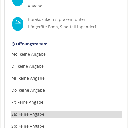
Angabe
✉
Hörakustiker ist präsent unter:
Hörgeräte Bonn
, Stadtteil
Ippendorf
⌚
Öffnungszeiten:
Mo: keine Angabe
Di: keine Angabe
Mi: keine Angabe
Do: keine Angabe
Fr: keine Angabe
Sa: keine Angabe
So: keine Angabe