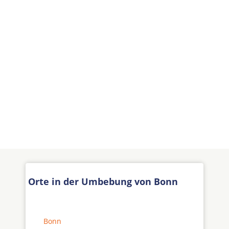
Orte in der Umbebung von Bonn
Bonn