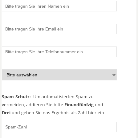
Spam-Schutz:
Um automatisierten Spam zu
vermeiden, addieren Sie bitte
Einundfünfzig
und
Drei
und geben Sie das Ergebnis als Zahl hier ein