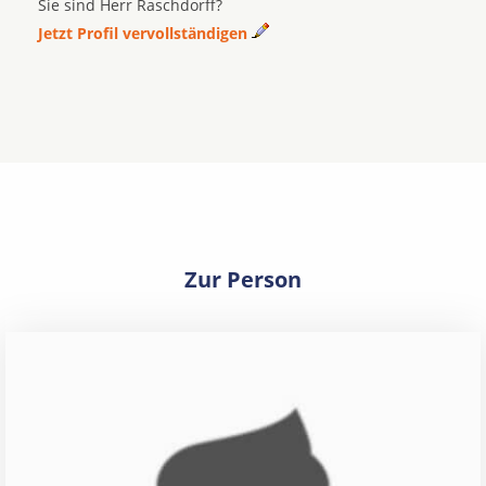
Sie sind Herr Raschdorff?
Jetzt Profil vervollständigen
Zur Person